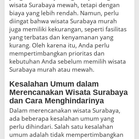
wisata Surabaya mewah, tetapi dengan
biaya yang lebih rendah. Namun, perlu
diingat bahwa wisata Surabaya murah
juga memiliki kekurangan, seperti fasilitas
yang terbatas dan kenyamanan yang
kurang. Oleh karena itu, Anda perlu
mempertimbangkan prioritas dan
kebutuhan Anda sebelum memilih wisata
Surabaya murah atau mewah.
Kesalahan Umum dalam
Merencanakan Wisata Surabaya
dan Cara Menghindarinya
Dalam merencanakan wisata Surabaya,
ada beberapa kesalahan umum yang
perlu dihindari. Salah satu kesalahan
umum adalah tidak mempertimbangkan