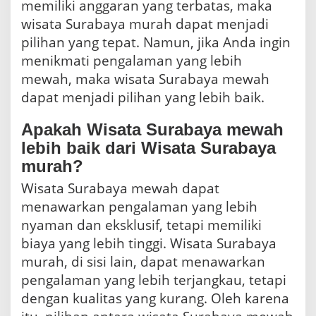
memiliki anggaran yang terbatas, maka
wisata Surabaya murah dapat menjadi
pilihan yang tepat. Namun, jika Anda ingin
menikmati pengalaman yang lebih
mewah, maka wisata Surabaya mewah
dapat menjadi pilihan yang lebih baik.
Apakah Wisata Surabaya mewah
lebih baik dari Wisata Surabaya
murah?
Wisata Surabaya mewah dapat
menawarkan pengalaman yang lebih
nyaman dan eksklusif, tetapi memiliki
biaya yang lebih tinggi. Wisata Surabaya
murah, di sisi lain, dapat menawarkan
pengalaman yang lebih terjangkau, tetapi
dengan kualitas yang kurang. Oleh karena