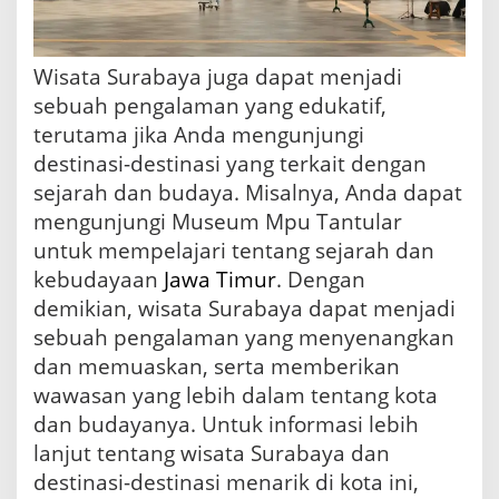
Wisata Surabaya juga dapat menjadi
sebuah pengalaman yang edukatif,
terutama jika Anda mengunjungi
destinasi-destinasi yang terkait dengan
sejarah dan budaya. Misalnya, Anda dapat
mengunjungi Museum Mpu Tantular
untuk mempelajari tentang sejarah dan
kebudayaan
Jawa Timur
. Dengan
demikian, wisata Surabaya dapat menjadi
sebuah pengalaman yang menyenangkan
dan memuaskan, serta memberikan
wawasan yang lebih dalam tentang kota
dan budayanya. Untuk informasi lebih
lanjut tentang wisata Surabaya dan
destinasi-destinasi menarik di kota ini,