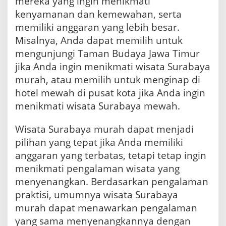
mereka yang ingin menikmati
kenyamanan dan kemewahan, serta
memiliki anggaran yang lebih besar.
Misalnya, Anda dapat memilih untuk
mengunjungi Taman Budaya Jawa Timur
jika Anda ingin menikmati wisata Surabaya
murah, atau memilih untuk menginap di
hotel mewah di pusat kota jika Anda ingin
menikmati wisata Surabaya mewah.
Wisata Surabaya murah dapat menjadi
pilihan yang tepat jika Anda memiliki
anggaran yang terbatas, tetapi tetap ingin
menikmati pengalaman wisata yang
menyenangkan. Berdasarkan pengalaman
praktisi, umumnya wisata Surabaya
murah dapat menawarkan pengalaman
yang sama menyenangkannya dengan