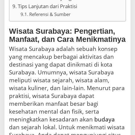
Tips Lanjutan dari Praktisi
Referensi & Sumber
Wisata Surabaya: Pengertian,
Manfaat, dan Cara Menikmatinya
Wisata Surabaya adalah sebuah konsep
yang mencakup berbagai aktivitas dan
destinasi yang dapat dinikmati di kota
Surabaya. Umumnya, wisata Surabaya
meliputi wisata sejarah, wisata alam,
wisata kuliner, dan lain-lain. Menurut para
praktisi, wisata Surabaya dapat
memberikan manfaat besar bagi
kesehatan mental dan fisik, serta
meningkatkan kesadaran akan
budaya
dan sejarah lokal. Untuk menikmati wisata