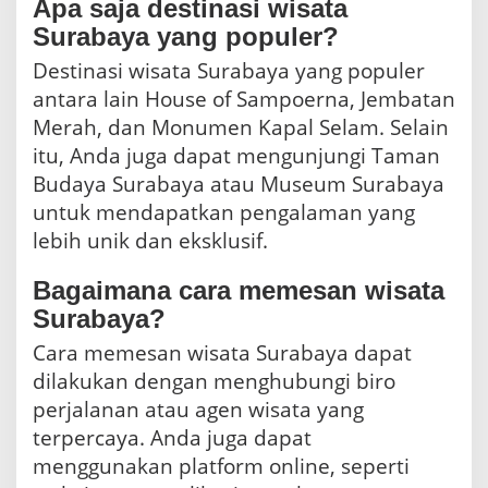
Apa saja destinasi wisata
Surabaya yang populer?
Destinasi wisata Surabaya yang populer
antara lain House of Sampoerna, Jembatan
Merah, dan Monumen Kapal Selam. Selain
itu, Anda juga dapat mengunjungi Taman
Budaya Surabaya atau Museum Surabaya
untuk mendapatkan pengalaman yang
lebih unik dan eksklusif.
Bagaimana cara memesan wisata
Surabaya?
Cara memesan wisata Surabaya dapat
dilakukan dengan menghubungi biro
perjalanan atau agen wisata yang
terpercaya. Anda juga dapat
menggunakan platform online, seperti