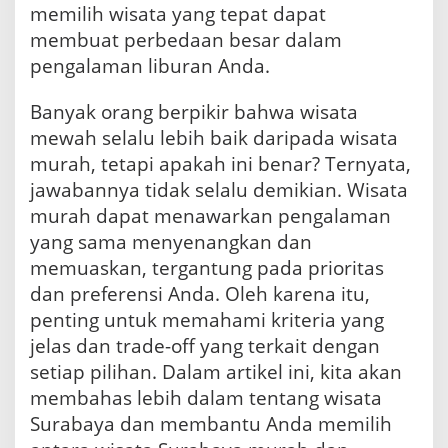
memilih wisata yang tepat dapat
membuat perbedaan besar dalam
pengalaman liburan Anda.
Banyak orang berpikir bahwa wisata
mewah selalu lebih baik daripada wisata
murah, tetapi apakah ini benar? Ternyata,
jawabannya tidak selalu demikian. Wisata
murah dapat menawarkan pengalaman
yang sama menyenangkan dan
memuaskan, tergantung pada prioritas
dan preferensi Anda. Oleh karena itu,
penting untuk memahami kriteria yang
jelas dan trade-off yang terkait dengan
setiap pilihan. Dalam artikel ini, kita akan
membahas lebih dalam tentang wisata
Surabaya dan membantu Anda memilih