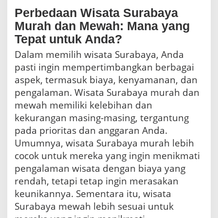
Perbedaan Wisata Surabaya
Murah dan Mewah: Mana yang
Tepat untuk Anda?
Dalam memilih wisata Surabaya, Anda
pasti ingin mempertimbangkan berbagai
aspek, termasuk biaya, kenyamanan, dan
pengalaman. Wisata Surabaya murah dan
mewah memiliki kelebihan dan
kekurangan masing-masing, tergantung
pada prioritas dan anggaran Anda.
Umumnya, wisata Surabaya murah lebih
cocok untuk mereka yang ingin menikmati
pengalaman wisata dengan biaya yang
rendah, tetapi tetap ingin merasakan
keunikannya. Sementara itu, wisata
Surabaya mewah lebih sesuai untuk