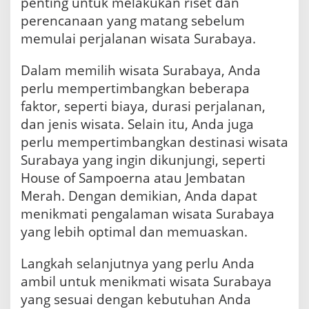
penting untuk melakukan riset dan
perencanaan yang matang sebelum
memulai perjalanan wisata Surabaya.
Dalam memilih wisata Surabaya, Anda
perlu mempertimbangkan beberapa
faktor, seperti biaya, durasi perjalanan,
dan jenis wisata. Selain itu, Anda juga
perlu mempertimbangkan destinasi wisata
Surabaya yang ingin dikunjungi, seperti
House of Sampoerna atau Jembatan
Merah. Dengan demikian, Anda dapat
menikmati pengalaman wisata Surabaya
yang lebih optimal dan memuaskan.
Langkah selanjutnya yang perlu Anda
ambil untuk menikmati wisata Surabaya
yang sesuai dengan kebutuhan Anda