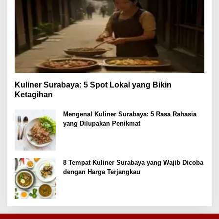
Kuliner Surabaya: 5 Spot Lokal yang Bikin
Ketagihan
Mengenal Kuliner Surabaya: 5 Rasa Rahasia
yang Dilupakan Penikmat
8 Tempat Kuliner Surabaya yang Wajib Dicoba
dengan Harga Terjangkau