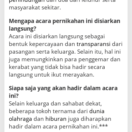
masyarakat sekitar.
Mengapa acara pernikahan ini disiarkan
langsung?
Acara ini disiarkan langsung sebagai
bentuk kepercayaan dan
transparansi
dari
pasangan serta keluarga. Selain itu, hal ini
juga memungkinkan para penggemar dan
kerabat yang tidak bisa hadir secara
langsung untuk ikut merayakan.
Siapa saja yang akan hadir dalam acara
ini?
Selain keluarga dan sahabat dekat,
beberapa tokoh ternama dari
dunia
olahraga
dan
hiburan
juga diharapkan
hadir dalam acara pernikahan ini.***