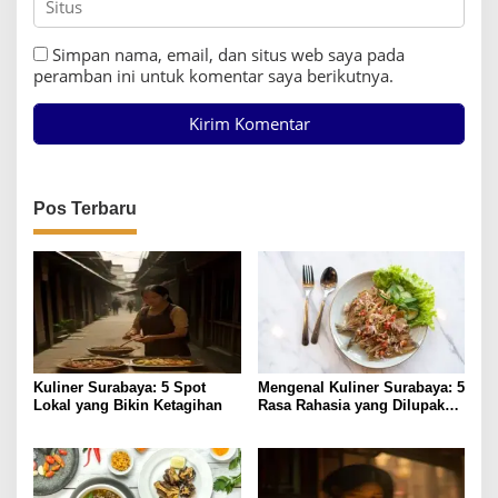
Simpan nama, email, dan situs web saya pada
peramban ini untuk komentar saya berikutnya.
Pos Terbaru
Kuliner Surabaya: 5 Spot
Mengenal Kuliner Surabaya: 5
Lokal yang Bikin Ketagihan
Rasa Rahasia yang Dilupakan
Penikmat