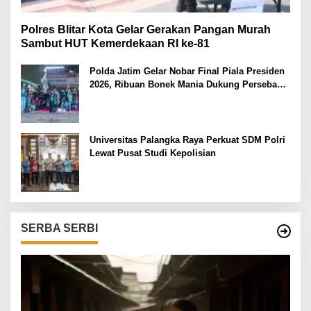
Polres Blitar Kota Gelar Gerakan Pangan Murah
Sambut HUT Kemerdekaan RI ke-81
Polda Jatim Gelar Nobar Final Piala Presiden
2026, Ribuan Bonek Mania Dukung Persebaya
dari Lapangan Mapolda
Universitas Palangka Raya Perkuat SDM Polri
Lewat Pusat Studi Kepolisian
SERBA SERBI