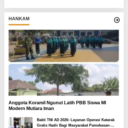
HANKAM
Anggota Koramil Ngunut Latih PBB Siswa MI
Modern Mutiara Iman
Bakti TNI AD 2026: Layanan Operasi Katarak
Gratis Hadir Bagi Masyarakat Pamekasan-