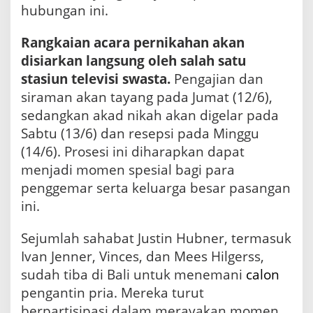
hubungan ini.
Rangkaian acara pernikahan akan
disiarkan langsung oleh salah satu
stasiun televisi swasta.
Pengajian dan
siraman akan tayang pada Jumat (12/6),
sedangkan akad nikah akan digelar pada
Sabtu (13/6) dan resepsi pada Minggu
(14/6). Prosesi ini diharapkan dapat
menjadi momen spesial bagi para
penggemar serta keluarga besar pasangan
ini.
Sejumlah sahabat Justin Hubner, termasuk
Ivan Jenner, Vinces, dan Mees Hilgerss,
sudah tiba di Bali untuk menemani
calon
pengantin pria. Mereka turut
berpartisipasi dalam merayakan momen