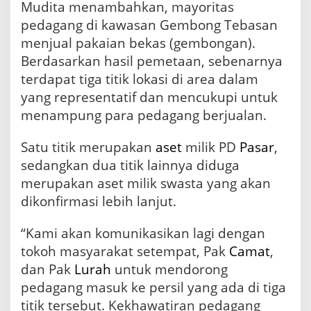
Mudita menambahkan, mayoritas
pedagang di kawasan Gembong Tebasan
menjual pakaian bekas (gembongan).
Berdasarkan hasil pemetaan, sebenarnya
terdapat tiga titik lokasi di area dalam
yang representatif dan mencukupi untuk
menampung para pedagang berjualan.
Satu titik merupakan
aset
milik PD
Pasar
,
sedangkan dua titik lainnya diduga
merupakan aset milik swasta yang akan
dikonfirmasi lebih lanjut.
“Kami akan komunikasikan lagi dengan
tokoh masyarakat setempat, Pak
Camat
,
dan Pak
Lurah
untuk mendorong
pedagang masuk ke persil yang ada di tiga
titik tersebut. Kekhawatiran pedagang