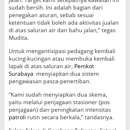
sudah bersih. Ini adalah bagian dari
penegakan aturan, sebab sesuai
ketentuan tidak boleh ada aktivitas jualan
di atas saluran air dan bahu jalan,” tegas
Mudita.
Untuk mengantisipasi pedagang kembali
kucing-kucingan atau membuka kembali
lapak di atas saluran air,
Pemkot
Surabaya
menyiapkan dua sistem
pengawasan pasca-penertiban.
“Kami sudah menyiapkan dua skema,
yaitu melalui penjagaan stasioner (pos
penjagaan) dan peningkatan intensitas
patroli
rutin secara berkala,” tandasnya.