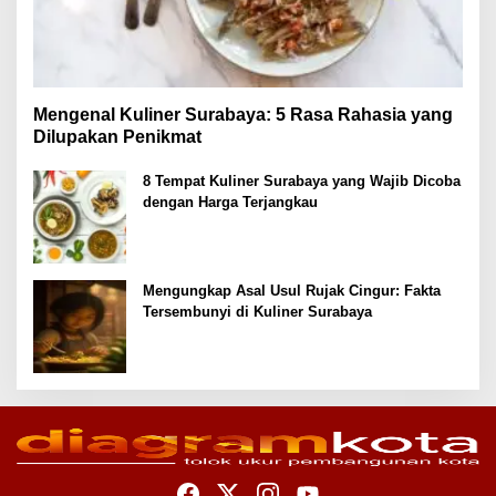
Mengenal Kuliner Surabaya: 5 Rasa Rahasia yang
Dilupakan Penikmat
8 Tempat Kuliner Surabaya yang Wajib Dicoba
dengan Harga Terjangkau
Mengungkap Asal Usul Rujak Cingur: Fakta
Tersembunyi di Kuliner Surabaya