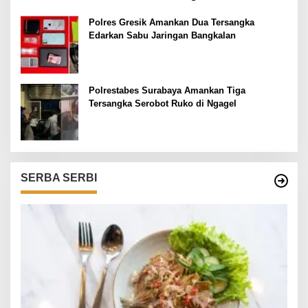
Polres Gresik Amankan Dua Tersangka
Edarkan Sabu Jaringan Bangkalan
Polrestabes Surabaya Amankan Tiga
Tersangka Serobot Ruko di Ngagel
SERBA SERBI