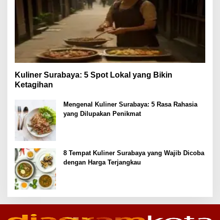
Kuliner Surabaya: 5 Spot Lokal yang Bikin
Ketagihan
Mengenal Kuliner Surabaya: 5 Rasa Rahasia
yang Dilupakan Penikmat
8 Tempat Kuliner Surabaya yang Wajib Dicoba
dengan Harga Terjangkau