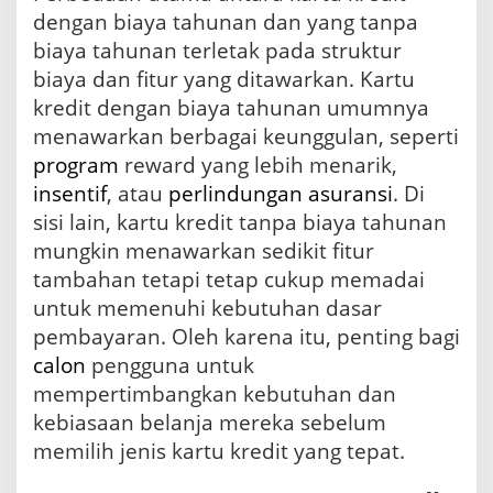
dengan biaya tahunan dan yang tanpa
biaya tahunan terletak pada struktur
biaya dan fitur yang ditawarkan. Kartu
kredit dengan biaya tahunan umumnya
menawarkan berbagai keunggulan, seperti
program
reward yang lebih menarik,
insentif
, atau
perlindungan
asuransi
. Di
sisi lain, kartu kredit tanpa biaya tahunan
mungkin menawarkan sedikit fitur
tambahan tetapi tetap cukup memadai
untuk memenuhi kebutuhan dasar
pembayaran. Oleh karena itu, penting bagi
calon
pengguna untuk
mempertimbangkan kebutuhan dan
kebiasaan belanja mereka sebelum
memilih jenis kartu kredit yang tepat.