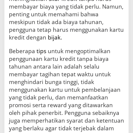
membayar biaya yang tidak perlu. Namun,
penting untuk memahami bahwa
meskipun tidak ada biaya tahunan,
pengguna tetap harus menggunakan kartu
kredit dengan
bijak.
Beberapa
tips
untuk mengoptimalkan
penggunaan kartu kredit tanpa biaya
tahunan antara lain adalah selalu
membayar tagihan tepat waktu untuk
menghindari bunga tinggi, tidak
menggunakan kartu untuk pembelanjaan
yang tidak perlu, dan memanfaatkan
promosi serta reward yang ditawarkan
oleh pihak penerbit. Pengguna sebaiknya
juga memperhatikan syarat dan ketentuan
yang berlaku agar tidak terjebak dalam