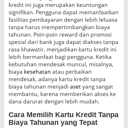
kredit ini juga merupakan keuntungan
signifikan. Pengguna dapat memanfaatkan
fasilitas pembayaran dengan lebih leluasa
tanpa harus mempertimbangkan biaya
tahunan. Poin-poin reward dan promosi
spesial dari bank juga dapat diakses tanpa
rasa khawatir, menjadikan kartu kredit ini
lebih bermanfaat bagi pengguna. Ketika
kebutuhan mendesak muncul, misalnya,
biaya
kesehatan
atau perbaikan
mendesak, adanya kartu kredit tanpa
biaya tahunan menjadi
aset
yang sangat
membantu, karena memberikan akses ke
dana darurat dengan lebih mudah.
Cara Memilih Kartu Kredit Tanpa
Biaya Tahunan yang Tepat