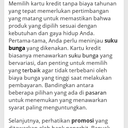
Memilih kartu kredit tanpa biaya tahunan
yang tepat memerlukan pertimbangan
yang matang untuk memastikan bahwa
produk yang dipilih sesuai dengan
kebutuhan dan gaya hidup Anda.
Pertama-tama, Anda perlu meninjau
suku
bunga
yang dikenakan. Kartu kredit
biasanya menawarkan
suku bunga
yang
bervariasi, dan penting untuk memilih
yang
terbaik
agar tidak terbebani oleh
biaya bunga yang tinggi saat melakukan
pembayaran. Bandingkan antara
beberapa pilihan yang ada di
pasaran
untuk menemukan yang menawarkan
syarat paling menguntungkan.
Selanjutnya, perhatikan
promosi
yang