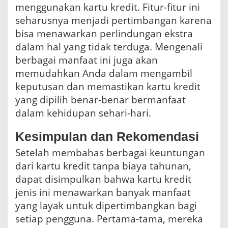
menggunakan kartu kredit. Fitur-fitur ini
seharusnya menjadi pertimbangan karena
bisa menawarkan perlindungan ekstra
dalam hal yang tidak terduga. Mengenali
berbagai manfaat ini juga akan
memudahkan Anda dalam mengambil
keputusan dan memastikan kartu kredit
yang dipilih benar-benar bermanfaat
dalam kehidupan sehari-hari.
Kesimpulan dan Rekomendasi
Setelah membahas berbagai keuntungan
dari kartu kredit tanpa biaya tahunan,
dapat disimpulkan bahwa kartu kredit
jenis ini menawarkan banyak manfaat
yang layak untuk dipertimbangkan bagi
setiap pengguna. Pertama-tama, mereka