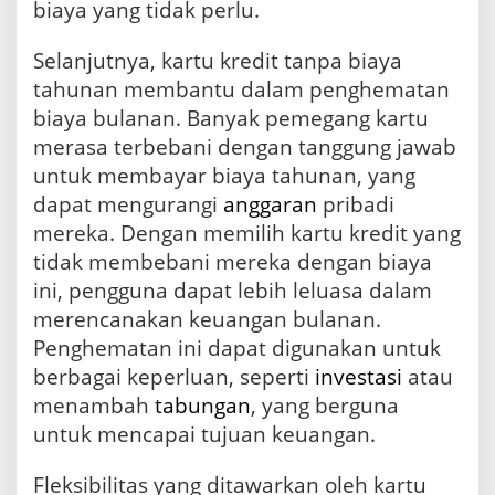
biaya yang tidak perlu.
Selanjutnya, kartu kredit tanpa biaya
tahunan membantu dalam penghematan
biaya bulanan. Banyak pemegang kartu
merasa terbebani dengan tanggung jawab
untuk membayar biaya tahunan, yang
dapat mengurangi
anggaran
pribadi
mereka. Dengan memilih kartu kredit yang
tidak membebani mereka dengan biaya
ini, pengguna dapat lebih leluasa dalam
merencanakan keuangan bulanan.
Penghematan ini dapat digunakan untuk
berbagai keperluan, seperti
investasi
atau
menambah
tabungan
, yang berguna
untuk mencapai tujuan keuangan.
Fleksibilitas yang ditawarkan oleh kartu