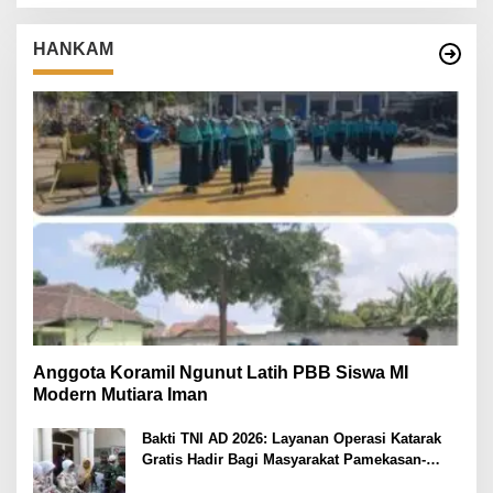
HANKAM
Anggota Koramil Ngunut Latih PBB Siswa MI
Modern Mutiara Iman
Bakti TNI AD 2026: Layanan Operasi Katarak
Gratis Hadir Bagi Masyarakat Pamekasan-
Madura.