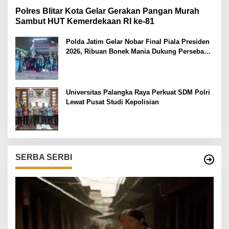
Polres Blitar Kota Gelar Gerakan Pangan Murah
Sambut HUT Kemerdekaan RI ke-81
Polda Jatim Gelar Nobar Final Piala Presiden
2026, Ribuan Bonek Mania Dukung Persebaya
dari Lapangan Mapolda
Universitas Palangka Raya Perkuat SDM Polri
Lewat Pusat Studi Kepolisian
SERBA SERBI