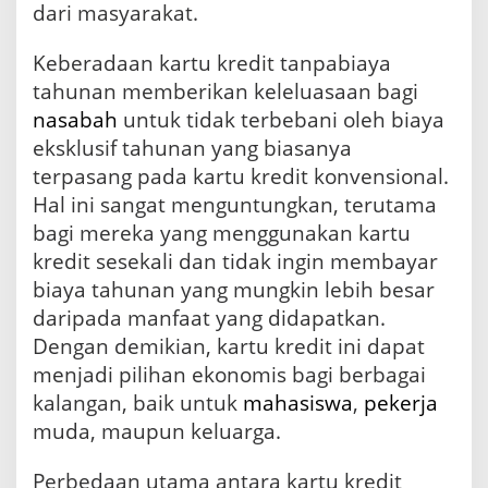
dari masyarakat.
Keberadaan kartu kredit tanpabiaya
tahunan memberikan keleluasaan bagi
nasabah
untuk tidak terbebani oleh biaya
eksklusif tahunan yang biasanya
terpasang pada kartu kredit konvensional.
Hal ini sangat menguntungkan, terutama
bagi mereka yang menggunakan kartu
kredit sesekali dan tidak ingin membayar
biaya tahunan yang mungkin lebih besar
daripada manfaat yang didapatkan.
Dengan demikian, kartu kredit ini dapat
menjadi pilihan ekonomis bagi berbagai
kalangan, baik untuk
mahasiswa
,
pekerja
muda, maupun keluarga.
Perbedaan utama antara kartu kredit