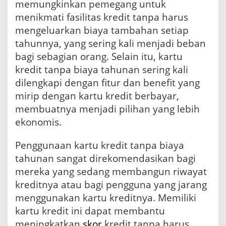
memungkinkan pemegang untuk
menikmati fasilitas kredit tanpa harus
mengeluarkan biaya tambahan setiap
tahunnya, yang sering kali menjadi beban
bagi sebagian orang. Selain itu, kartu
kredit tanpa biaya tahunan sering kali
dilengkapi dengan fitur dan benefit yang
mirip dengan kartu kredit berbayar,
membuatnya menjadi pilihan yang lebih
ekonomis.
Penggunaan kartu kredit tanpa biaya
tahunan sangat direkomendasikan bagi
mereka yang sedang membangun riwayat
kreditnya atau bagi pengguna yang jarang
menggunakan kartu kreditnya. Memiliki
kartu kredit ini dapat membantu
meningkatkan
skor
kredit tanpa harus