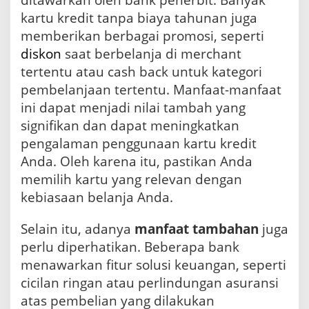
ditawarkan oleh bank penerbit. Banyak
kartu kredit tanpa biaya tahunan juga
memberikan berbagai promosi, seperti
diskon
saat berbelanja di merchant
tertentu atau cash back untuk kategori
pembelanjaan tertentu. Manfaat-manfaat
ini dapat menjadi nilai tambah yang
signifikan dan dapat meningkatkan
pengalaman penggunaan kartu kredit
Anda. Oleh karena itu, pastikan Anda
memilih kartu yang relevan dengan
kebiasaan belanja Anda.
Selain itu, adanya
manfaat tambahan
juga
perlu diperhatikan. Beberapa bank
menawarkan fitur solusi keuangan, seperti
cicilan ringan atau perlindungan asuransi
atas pembelian yang dilakukan