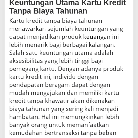
Keuntungan Utama Kartu Kredit
Tanpa Biaya Tahunan
Kartu kredit tanpa biaya tahunan
menawarkan sejumlah keuntungan yang
dapat menjadikan produk
keuangan
ini
lebih menarik bagi berbagai kalangan.
Salah satu keuntungan utama adalah
aksesibilitas yang lebih tinggi bagi
pemegang kartu. Dengan adanya produk
kartu kredit ini, individu dengan
pendapatan beragam dapat dengan
mudah mengajukan dan memiliki kartu
kredit tanpa khawatir akan dikenakan
biaya tahunan yang sering kali menjadi
hambatan. Hal ini memungkinkan lebih
banyak orang untuk memanfaatkan
kemudahan bertransaksi tanpa beban