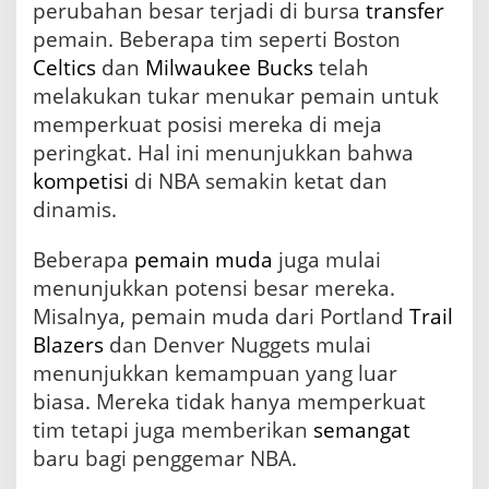
perubahan besar terjadi di bursa
transfer
pemain. Beberapa tim seperti Boston
Celtics
dan
Milwaukee Bucks
telah
melakukan tukar menukar pemain untuk
memperkuat posisi mereka di meja
peringkat. Hal ini menunjukkan bahwa
kompetisi
di NBA semakin ketat dan
dinamis.
Beberapa
pemain muda
juga mulai
menunjukkan potensi besar mereka.
Misalnya, pemain muda dari Portland
Trail
Blazers
dan Denver Nuggets mulai
menunjukkan kemampuan yang luar
biasa. Mereka tidak hanya memperkuat
tim tetapi juga memberikan
semangat
baru bagi penggemar NBA.