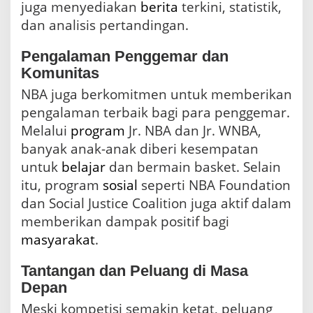
juga menyediakan
berita
terkini, statistik,
dan analisis pertandingan.
Pengalaman Penggemar dan
Komunitas
NBA juga berkomitmen untuk memberikan
pengalaman terbaik bagi para penggemar.
Melalui
program
Jr. NBA dan Jr. WNBA,
banyak anak-anak diberi kesempatan
untuk
belajar
dan bermain basket. Selain
itu, program
sosial
seperti NBA Foundation
dan Social Justice Coalition juga aktif dalam
memberikan dampak positif bagi
masyarakat
.
Tantangan dan Peluang di Masa
Depan
Meski kompetisi semakin ketat, peluang