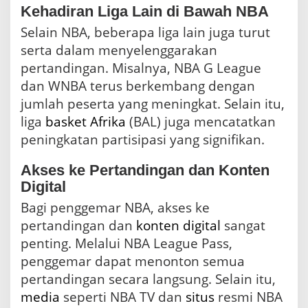
Kehadiran Liga Lain di Bawah NBA
Selain NBA, beberapa liga lain juga turut
serta dalam menyelenggarakan
pertandingan. Misalnya, NBA G League
dan WNBA terus berkembang dengan
jumlah peserta yang meningkat. Selain itu,
liga
basket
Afrika
(BAL) juga mencatatkan
peningkatan partisipasi yang signifikan.
Akses ke Pertandingan dan Konten
Digital
Bagi penggemar NBA, akses ke
pertandingan dan
konten
digital
sangat
penting. Melalui NBA League Pass,
penggemar dapat menonton semua
pertandingan secara langsung. Selain itu,
media
seperti NBA TV dan
situs
resmi NBA