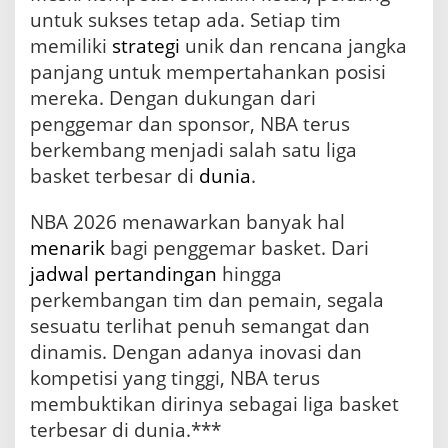
untuk sukses tetap ada. Setiap tim
memiliki
strategi
unik dan rencana jangka
panjang untuk mempertahankan posisi
mereka. Dengan dukungan dari
penggemar dan sponsor, NBA terus
berkembang menjadi salah satu liga
basket terbesar di
dunia
.
NBA 2026 menawarkan banyak hal
menarik
bagi penggemar basket. Dari
jadwal pertandingan
hingga
perkembangan tim dan pemain, segala
sesuatu terlihat penuh semangat dan
dinamis. Dengan adanya inovasi dan
kompetisi yang tinggi, NBA terus
membuktikan dirinya sebagai liga basket
terbesar di dunia.***