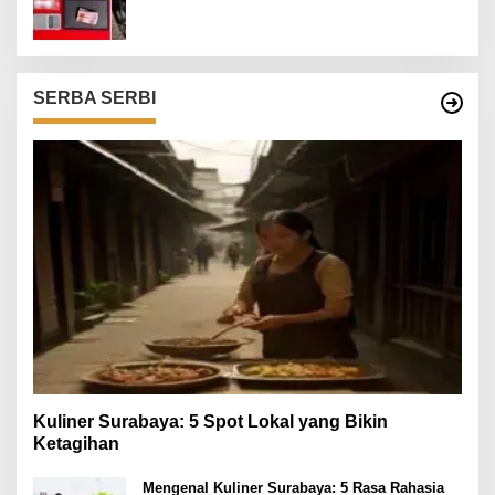
SERBA SERBI
Kuliner Surabaya: 5 Spot Lokal yang Bikin
Ketagihan
Mengenal Kuliner Surabaya: 5 Rasa Rahasia