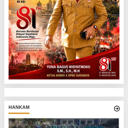
HANKAM