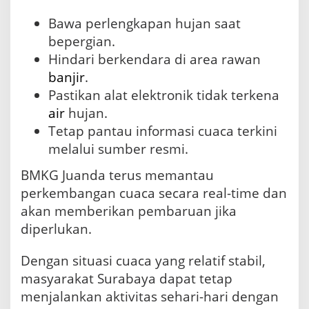
Bawa perlengkapan hujan saat
bepergian.
Hindari berkendara di area rawan
banjir
.
Pastikan alat elektronik tidak terkena
air
hujan.
Tetap pantau informasi cuaca terkini
melalui sumber resmi.
BMKG Juanda terus memantau
perkembangan cuaca secara real-time dan
akan memberikan pembaruan jika
diperlukan.
Dengan situasi cuaca yang relatif stabil,
masyarakat Surabaya dapat tetap
menjalankan aktivitas sehari-hari dengan