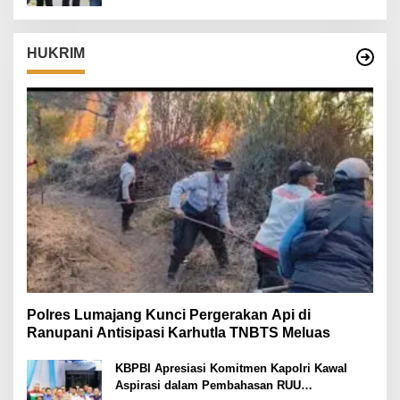
HUKRIM
Polres Lumajang Kunci Pergerakan Api di
Ranupani Antisipasi Karhutla TNBTS Meluas
KBPBI Apresiasi Komitmen Kapolri Kawal
Aspirasi dalam Pembahasan RUU