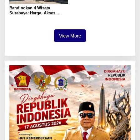
Bandingkan 4 Wisata
Surabaya: Harga, Akses,
Fasilitas & Suasana
View More