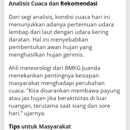
Analisis Cuaca dan
Rekomendasi
Dari segi analisis, kondisi cuaca hari ini
menunjukkan adanya pertemuan udara
lembap dari laut dengan udara kering
daratan. Hal ini menyebabkan
pembentukan awan hujan yang
menghasilkan hujan gerimis.
Ahli meteorologi dari BMKG Juanda
menekankan pentingnya kesiapan
masyarakat menghadapi perubahan
cuaca. “Kita disarankan membawa payung
atau jas hujan jika beraktivitas di luar
ruangan, terutama saat siang dan sore
hari,” ujarnya.
Tips
untuk Masyarakat