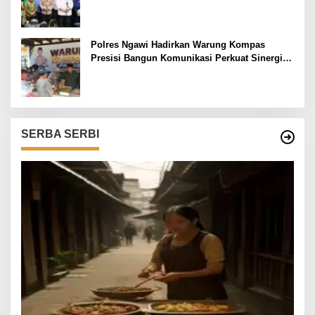
Ketenagakerjaan
Polres Ngawi Hadirkan Warung Kompas
Presisi Bangun Komunikasi Perkuat Sinergi
untuk Kamtibmas
SERBA SERBI