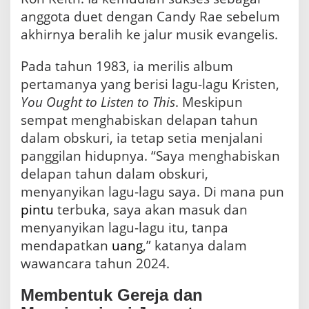
anggota duet dengan Candy Rae sebelum
akhirnya beralih ke jalur musik evangelis.
Pada tahun 1983, ia merilis album
pertamanya yang berisi lagu-lagu Kristen,
You Ought to Listen to This
. Meskipun
sempat menghabiskan delapan tahun
dalam obskuri, ia tetap setia menjalani
panggilan hidupnya. “Saya menghabiskan
delapan tahun dalam obskuri,
menyanyikan lagu-lagu saya. Di mana pun
pintu
terbuka, saya akan masuk dan
menyanyikan lagu-lagu itu, tanpa
mendapatkan
uang
,” katanya dalam
wawancara tahun 2024.
Membentuk Gereja dan