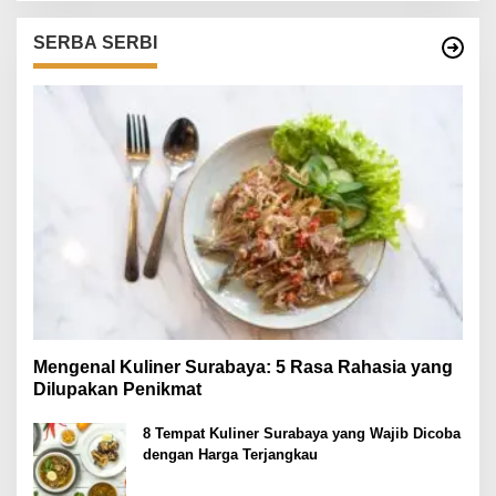
SERBA SERBI
Mengenal Kuliner Surabaya: 5 Rasa Rahasia yang
Dilupakan Penikmat
8 Tempat Kuliner Surabaya yang Wajib Dicoba
dengan Harga Terjangkau