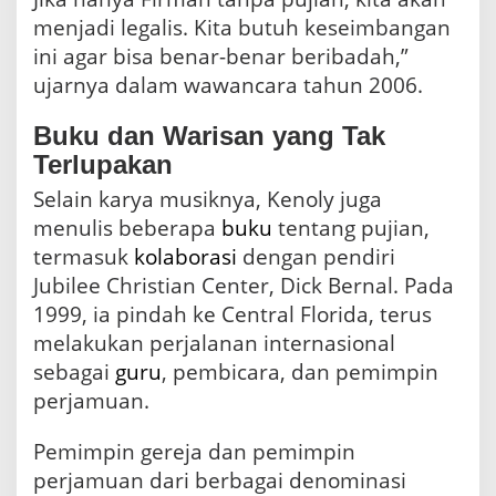
menjadi legalis. Kita butuh keseimbangan
ini agar bisa benar-benar beribadah,”
ujarnya dalam wawancara tahun 2006.
Buku dan Warisan yang Tak
Terlupakan
Selain karya musiknya, Kenoly juga
menulis beberapa
buku
tentang pujian,
termasuk
kolaborasi
dengan pendiri
Jubilee Christian Center, Dick Bernal. Pada
1999, ia pindah ke Central Florida, terus
melakukan perjalanan internasional
sebagai
guru
, pembicara, dan pemimpin
perjamuan.
Pemimpin gereja dan pemimpin
perjamuan dari berbagai denominasi