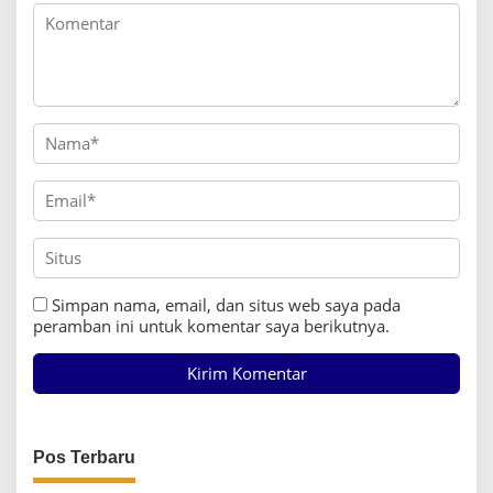
s
Simpan nama, email, dan situs web saya pada
peramban ini untuk komentar saya berikutnya.
Pos Terbaru