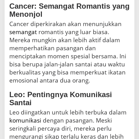
Cancer: Semangat Romantis yang
Menonjol
Cancer diperkirakan akan menunjukkan
semangat
romantis yang luar biasa.
Mereka mungkin akan lebih aktif dalam
memperhatikan pasangan dan
menciptakan momen spesial bersama. Ini
bisa berupa jalan-jalan santai atau waktu
berkualitas yang bisa memperkuat ikatan
emosional antara dua orang.
Leo: Pentingnya Komunikasi
Santai
Leo diingatkan untuk lebih terbuka dalam
komunikasi
dengan pasangan. Meski
seringkali percaya diri, mereka perlu
mengurangi sikap terlalu keras dan lebih