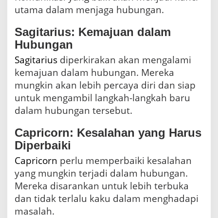
utama dalam menjaga hubungan.
Sagitarius: Kemajuan dalam
Hubungan
Sagitarius
diperkirakan akan mengalami
kemajuan dalam hubungan. Mereka
mungkin akan lebih percaya diri dan siap
untuk mengambil langkah-langkah baru
dalam hubungan tersebut.
Capricorn: Kesalahan yang Harus
Diperbaiki
Capricorn
perlu memperbaiki kesalahan
yang mungkin terjadi dalam hubungan.
Mereka disarankan untuk lebih terbuka
dan tidak terlalu kaku dalam menghadapi
masalah.