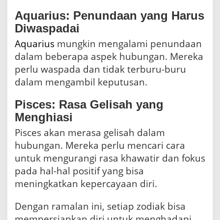
Aquarius: Penundaan yang Harus
Diwaspadai
Aquarius
mungkin mengalami penundaan
dalam beberapa aspek hubungan. Mereka
perlu waspada dan tidak terburu-buru
dalam mengambil keputusan.
Pisces: Rasa Gelisah yang
Menghiasi
Pisces akan merasa gelisah dalam
hubungan. Mereka perlu mencari cara
untuk mengurangi rasa khawatir dan fokus
pada hal-hal positif yang bisa
meningkatkan kepercayaan diri.
Dengan ramalan ini, setiap zodiak bisa
mempersiapkan diri untuk menghadapi