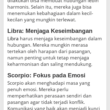
dilakukan bisa membuat hubungan lebih
harmonis. Selain itu, mereka juga bisa
menemukan kebahagiaan dalam kecil-
kecilan yang mungkin terlewat.
Libra: Menjaga Keseimbangan
Libra
harus menjaga keseimbangan dalam
hubungan. Mereka mungkin merasa
tertekan oleh harapan dari pasangan,
namun penting untuk tetap menjaga
keharmonisan dan saling mendukung.
Scorpio: Fokus pada Emosi
Scorpio akan menghadapi masa yang
penuh emosi. Mereka perlu
memperhatikan perasaan sendiri dan
pasangan agar tidak terjadi konflik.
Komunikasi yang baik akan menjadi kunci