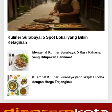
Kuliner Surabaya: 5 Spot Lokal yang Bikin
Ketagihan
Mengenal Kuliner Surabaya: 5 Rasa Rahasia
yang Dilupakan Penikmat
8 Tempat Kuliner Surabaya yang Wajib Dicoba
dengan Harga Terjangkau