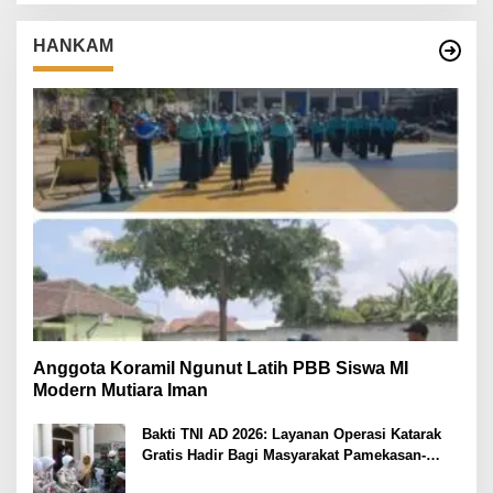
HANKAM
Anggota Koramil Ngunut Latih PBB Siswa MI
Modern Mutiara Iman
Bakti TNI AD 2026: Layanan Operasi Katarak
Gratis Hadir Bagi Masyarakat Pamekasan-
Madura.