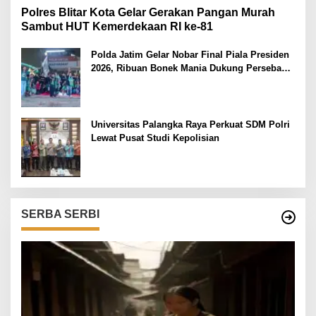
Polres Blitar Kota Gelar Gerakan Pangan Murah
Sambut HUT Kemerdekaan RI ke-81
Polda Jatim Gelar Nobar Final Piala Presiden
2026, Ribuan Bonek Mania Dukung Persebaya
dari Lapangan Mapolda
Universitas Palangka Raya Perkuat SDM Polri
Lewat Pusat Studi Kepolisian
SERBA SERBI