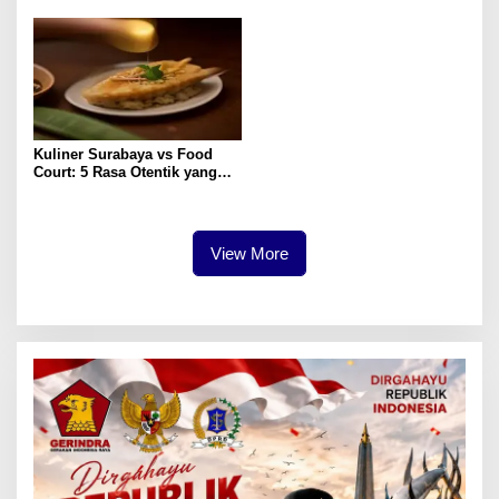
Kuliner Surabaya vs Food
Court: 5 Rasa Otentik yang
Paling Memuaskan
View More