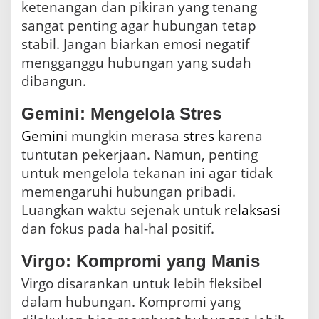
ketenangan dan pikiran yang tenang
sangat penting agar hubungan tetap
stabil. Jangan biarkan emosi negatif
mengganggu hubungan yang sudah
dibangun.
Gemini: Mengelola Stres
Gemini
mungkin merasa
stres
karena
tuntutan pekerjaan. Namun, penting
untuk mengelola tekanan ini agar tidak
memengaruhi hubungan pribadi.
Luangkan waktu sejenak untuk
relaksasi
dan fokus pada hal-hal positif.
Virgo: Kompromi yang Manis
Virgo disarankan untuk lebih fleksibel
dalam hubungan. Kompromi yang