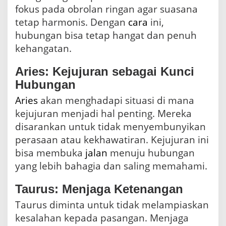
fokus pada obrolan ringan agar suasana
tetap harmonis. Dengan
cara
ini,
hubungan bisa tetap hangat dan penuh
kehangatan.
Aries: Kejujuran sebagai Kunci
Hubungan
Aries
akan menghadapi situasi di mana
kejujuran menjadi hal penting. Mereka
disarankan untuk tidak menyembunyikan
perasaan atau kekhawatiran. Kejujuran ini
bisa membuka
jalan
menuju hubungan
yang lebih bahagia dan saling memahami.
Taurus: Menjaga Ketenangan
Taurus diminta untuk tidak melampiaskan
kesalahan kepada pasangan. Menjaga