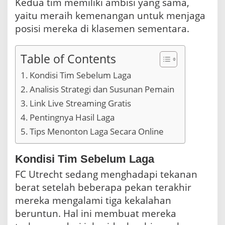
Kedua tim memiliki ambisi yang sama,
yaitu meraih kemenangan untuk menjaga
posisi mereka di klasemen sementara.
Table of Contents
Kondisi Tim Sebelum Laga
Analisis Strategi dan Susunan Pemain
Link Live Streaming Gratis
Pentingnya Hasil Laga
Tips Menonton Laga Secara Online
Kondisi Tim Sebelum Laga
FC Utrecht sedang menghadapi tekanan
berat setelah beberapa pekan terakhir
mereka mengalami tiga kekalahan
beruntun. Hal ini membuat mereka