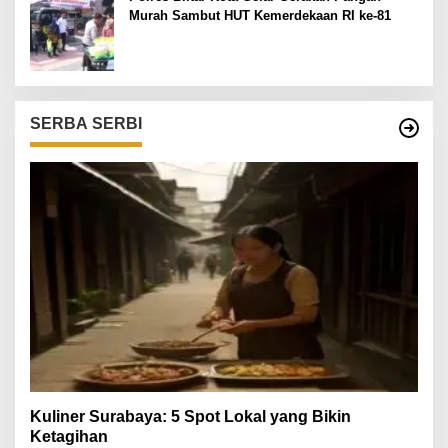
Murah Sambut HUT Kemerdekaan RI ke-81
SERBA SERBI
Kuliner Surabaya: 5 Spot Lokal yang Bikin
Ketagihan