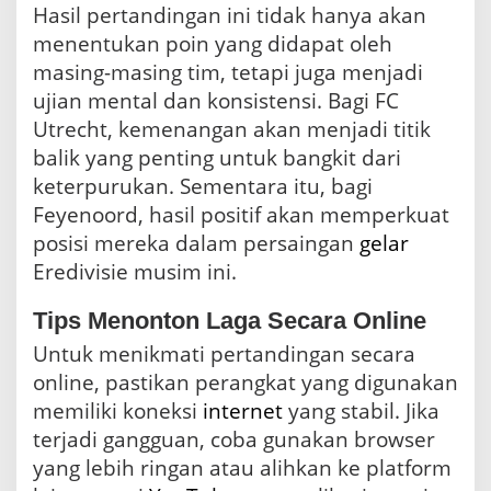
Hasil pertandingan ini tidak hanya akan
menentukan poin yang didapat oleh
masing-masing tim, tetapi juga menjadi
ujian mental dan konsistensi. Bagi FC
Utrecht, kemenangan akan menjadi titik
balik yang penting untuk bangkit dari
keterpurukan. Sementara itu, bagi
Feyenoord, hasil positif akan memperkuat
posisi mereka dalam persaingan
gelar
Eredivisie musim ini.
Tips Menonton Laga Secara Online
Untuk menikmati pertandingan secara
online, pastikan perangkat yang digunakan
memiliki koneksi
internet
yang stabil. Jika
terjadi gangguan, coba gunakan browser
yang lebih ringan atau alihkan ke platform