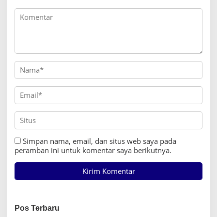
s
Simpan nama, email, dan situs web saya pada
peramban ini untuk komentar saya berikutnya.
Pos Terbaru