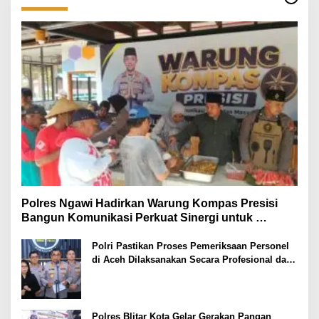
Polres Ngawi Hadirkan Warung Kompas Presisi
Bangun Komunikasi Perkuat Sinergi untuk
Kamtibmas
Polri Pastikan Proses Pemeriksaan Personel
di Aceh Dilaksanakan Secara Profesional dan
Transparan
Polres Blitar Kota Gelar Gerakan Pangan