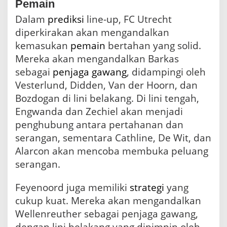
Pemain
Dalam
prediksi
line-up, FC Utrecht
diperkirakan akan mengandalkan
kemasukan
pemain
bertahan yang solid.
Mereka akan mengandalkan Barkas
sebagai
penjaga gawang
, didampingi oleh
Vesterlund, Didden, Van der Hoorn, dan
Bozdogan di lini belakang. Di lini tengah,
Engwanda dan Zechiel akan menjadi
penghubung antara pertahanan dan
serangan, sementara Cathline, De Wit, dan
Alarcon akan mencoba membuka peluang
serangan.
Feyenoord juga memiliki
strategi
yang
cukup kuat. Mereka akan mengandalkan
Wellenreuther sebagai penjaga gawang,