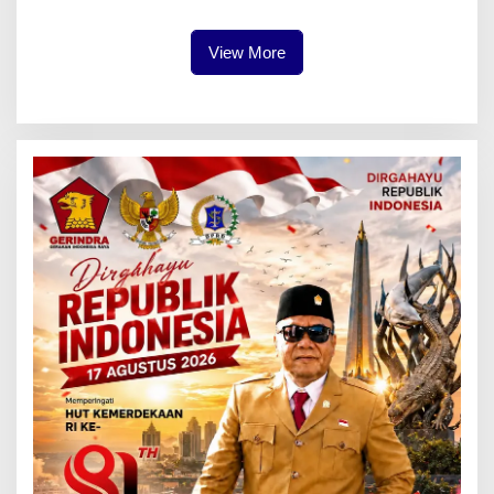
View More