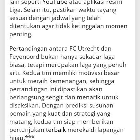
lain seperti
YouTube
atau aplikasi resmi
Liga. Selain itu, pastikan waktu tayang
sesuai dengan jadwal yang telah
ditentukan agar tidak ketinggalan momen
penting.
Pertandingan antara FC Utrecht dan
Feyenoord bukan hanya sekadar laga
biasa, tetapi merupakan laga yang penuh
arti. Kedua tim memiliki motivasi besar
untuk meraih kemenangan, sehingga
pertandingan ini dipastikan akan
berlangsung sengit dan
menarik
untuk
disaksikan. Dengan prediksi susunan
pemain yang kuat dan strategi yang
matang, kedua tim siap memberikan
pertunjukan
terbaik
mereka di lapangan
hijau.***