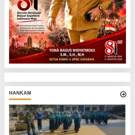
HANKAM