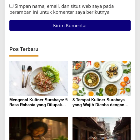
Simpan nama, email, dan situs web saya pada
peramban ini untuk komentar saya berikutnya.
Pos Terbaru
Mengenal Kuliner Surabaya: 5
8 Tempat Kuliner Surabaya
Rasa Rahasia yang Dilupakan
yang Wajib Dicoba dengan
Penikmat
Harga Terjangkau