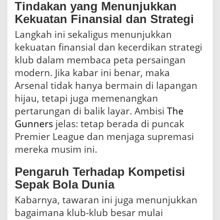
Tindakan yang Menunjukkan
Kekuatan Finansial dan Strategi
Langkah ini sekaligus menunjukkan
kekuatan finansial dan kecerdikan strategi
klub dalam membaca peta persaingan
modern. Jika kabar ini benar, maka
Arsenal tidak hanya bermain di lapangan
hijau, tetapi juga memenangkan
pertarungan di balik layar. Ambisi
The
Gunners
jelas: tetap berada di puncak
Premier League dan menjaga supremasi
mereka musim ini.
Pengaruh Terhadap Kompetisi
Sepak Bola Dunia
Kabarnya, tawaran ini juga menunjukkan
bagaimana klub-klub besar mulai