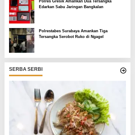
Polres Gresik Amankan Dua Tersangka
Edarkan Sabu Jaringan Bangkalan
Polrestabes Surabaya Amankan Tiga
Tersangka Serobot Ruko di Ngagel
SERBA SERBI