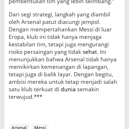
pembentukan tim yang lebih seimbang.”
Dari segi strategi, langkah yang diambil
oleh Arsenal patut diacungi jempol.
Dengan mempertahankan Messi di luar
Eropa, klub ini tidak hanya menjaga
kestabilan tim, tetapi juga mengurangi
risiko persaingan yang tidak
sehat
. Ini
menunjukkan bahwa Arsenal tidak hanya
memikirkan kemenangan di lapangan,
tetapi juga di balik layar. Dengan begitu,
ambisi mereka untuk tetap menjadi salah
satu klub terkuat di
dunia
semakin
terwujud.***
Arsenal
Messi