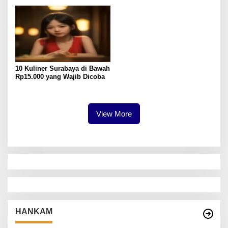
10 Kuliner Surabaya di Bawah
Rp15.000 yang Wajib Dicoba
View More
HANKAM