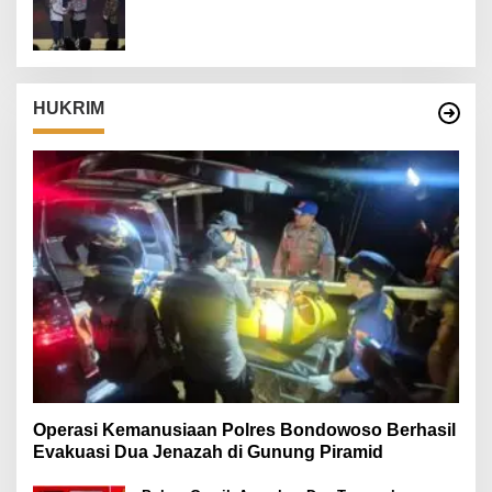
Pengabdian Humanis di Nduga
HUKRIM
Operasi Kemanusiaan Polres Bondowoso Berhasil
Evakuasi Dua Jenazah di Gunung Piramid