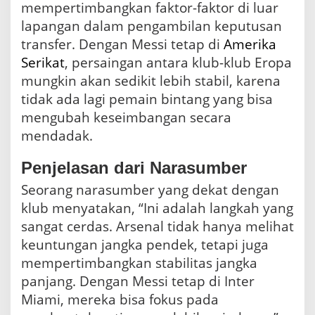
mempertimbangkan faktor-faktor di luar
lapangan dalam pengambilan keputusan
transfer. Dengan Messi tetap di
Amerika
Serikat
, persaingan antara klub-klub Eropa
mungkin akan sedikit lebih stabil, karena
tidak ada lagi pemain bintang yang bisa
mengubah keseimbangan secara
mendadak.
Penjelasan dari Narasumber
Seorang narasumber yang dekat dengan
klub menyatakan, “Ini adalah langkah yang
sangat cerdas. Arsenal tidak hanya melihat
keuntungan jangka pendek, tetapi juga
mempertimbangkan stabilitas jangka
panjang. Dengan Messi tetap di Inter
Miami, mereka bisa fokus pada