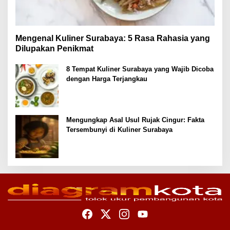
Mengenal Kuliner Surabaya: 5 Rasa Rahasia yang
Dilupakan Penikmat
8 Tempat Kuliner Surabaya yang Wajib Dicoba
dengan Harga Terjangkau
Mengungkap Asal Usul Rujak Cingur: Fakta
Tersembunyi di Kuliner Surabaya