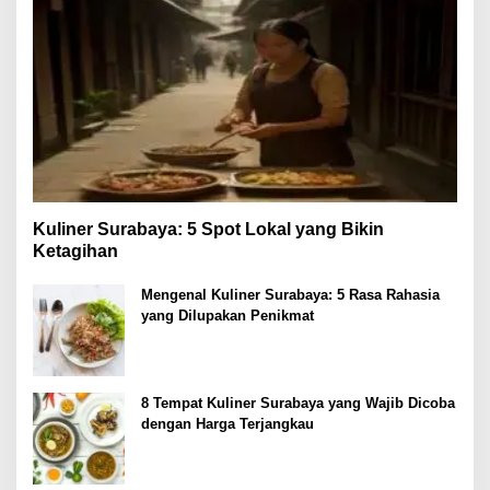
Kuliner Surabaya: 5 Spot Lokal yang Bikin
Ketagihan
Mengenal Kuliner Surabaya: 5 Rasa Rahasia
yang Dilupakan Penikmat
8 Tempat Kuliner Surabaya yang Wajib Dicoba
dengan Harga Terjangkau