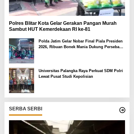
Polres Blitar Kota Gelar Gerakan Pangan Murah
Sambut HUT Kemerdekaan RI ke-81
Polda Jatim Gelar Nobar Final Piala Presiden
2026, Ribuan Bonek Mania Dukung Persebaya
dari Lapangan Mapolda
Universitas Palangka Raya Perkuat SDM Polri
Lewat Pusat Studi Kepolisian
SERBA SERBI