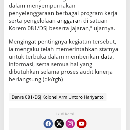
dalam menyempurnakan
penyelenggaraan berbagai program kerja
serta pengelolaan
anggaran
di satuan
Korem 081/DSJ beserta jajaran,” ujarnya.
Mengingat pentingnya kegiatan tersebut,
ia mengaku telah memerintahkan stafnya
untuk terbuka dalam memberikan
data
,
informasi, serta semua hal yang
dibutuhkan selama proses audit kinerja
berlangsung.(dk/tgh)
Danre 081/DSJ Kolonel Arm Untoro Hariyanto
Ikuti Kami