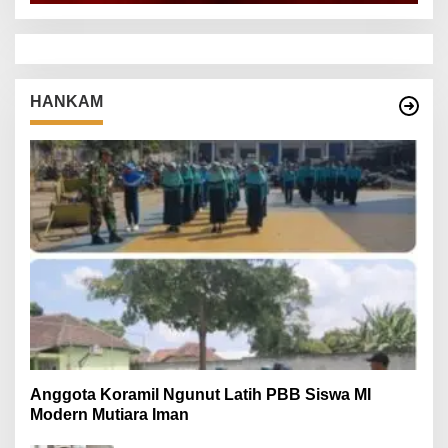
HANKAM
Anggota Koramil Ngunut Latih PBB Siswa MI
Modern Mutiara Iman