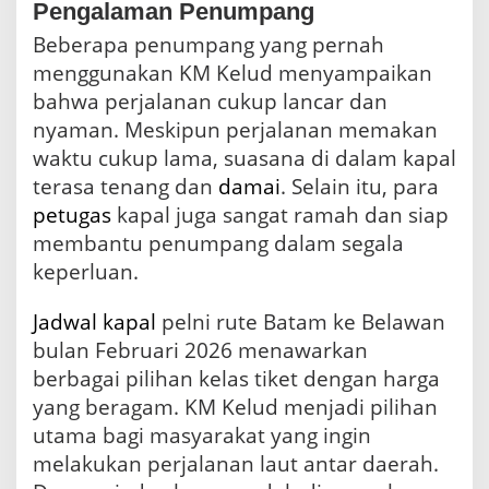
Pengalaman Penumpang
Beberapa penumpang yang pernah
menggunakan KM Kelud menyampaikan
bahwa perjalanan cukup lancar dan
nyaman. Meskipun perjalanan memakan
waktu cukup lama, suasana di dalam kapal
terasa tenang dan
damai
. Selain itu, para
petugas
kapal juga sangat ramah dan siap
membantu penumpang dalam segala
keperluan.
Jadwal kapal
pelni rute Batam ke Belawan
bulan Februari 2026 menawarkan
berbagai pilihan kelas tiket dengan harga
yang beragam. KM Kelud menjadi pilihan
utama bagi masyarakat yang ingin
melakukan perjalanan laut antar daerah.