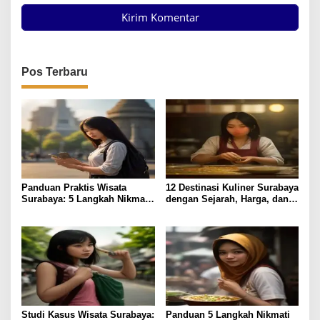
Pos Terbaru
Panduan Praktis Wisata
12 Destinasi Kuliner Surabaya
Surabaya: 5 Langkah Nikmati
dengan Sejarah, Harga, dan
Kota Pahlawan
Rasa Terjamin
Studi Kasus Wisata Surabaya:
Panduan 5 Langkah Nikmati