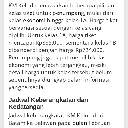
KM Kelud menawarkan beberapa pilihan
kelas
tiket
untuk
penumpang
, mulai dari
kelas
ekonomi
hingga kelas 1A. Harga tiket
bervariasi sesuai dengan kelas yang
dipilih. Untuk kelas 1A, harga tiket
mencapai Rp885.000, sementara kelas 1B
dibanderol dengan harga Rp724.000.
Penumpang juga dapat memilih kelas
ekonomi yang lebih terjangkau, meski
detail harga untuk kelas tersebut belum
sepenuhnya diungkap dalam informasi
yang tersedia.
Jadwal Keberangkatan dan
Kedatangan
Jadwal keberangkatan KM Kelud dari
Batam ke Belawan pada
bulan
Februari