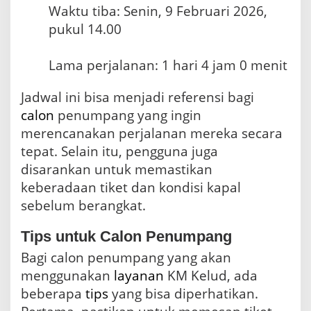
Waktu tiba: Senin, 9 Februari 2026,
pukul 14.00
Lama perjalanan: 1 hari 4 jam 0 menit
Jadwal ini bisa menjadi referensi bagi
calon
penumpang yang ingin
merencanakan perjalanan mereka secara
tepat. Selain itu, pengguna juga
disarankan untuk memastikan
keberadaan tiket dan kondisi kapal
sebelum berangkat.
Tips untuk Calon Penumpang
Bagi calon penumpang yang akan
menggunakan
layanan
KM Kelud, ada
beberapa
tips
yang bisa diperhatikan.