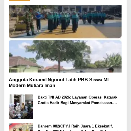
Anggota Koramil Ngunut Latih PBB Siswa MI
Modern Mutiara Iman
Bakti TNI AD 2026: Layanan Operasi Katarak
Gratis Hadir Bagi Masyarakat Pamekasan-
Madura.
Danrem 082/CPYJ Raih Juara 1 Eksekutif,