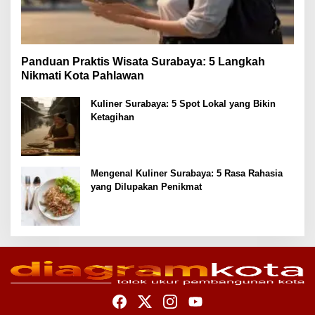
Panduan Praktis Wisata Surabaya: 5 Langkah
Nikmati Kota Pahlawan
Kuliner Surabaya: 5 Spot Lokal yang Bikin
Ketagihan
Mengenal Kuliner Surabaya: 5 Rasa Rahasia
yang Dilupakan Penikmat