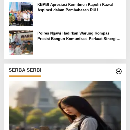
KBPBI Apresiasi Komitmen Kapolri Kawal
Aspirasi dalam Pembahasan RUU
Ketenagakerjaan
Polres Ngawi Hadirkan Warung Kompas
Presisi Bangun Komunikasi Perkuat Sinergi
untuk Kamtibmas
SERBA SERBI