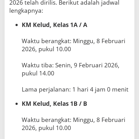
2026 telah dirilis. Berikut adalah jadwal
lengkapnya:
KM Kelud, Kelas 1A / A
Waktu berangkat: Minggu, 8 Februari
2026, pukul 10.00
Waktu tiba: Senin, 9 Februari 2026,
pukul 14.00
Lama perjalanan: 1 hari 4 jam 0 menit
KM Kelud, Kelas 1B / B
Waktu berangkat: Minggu, 8 Februari
2026, pukul 10.00