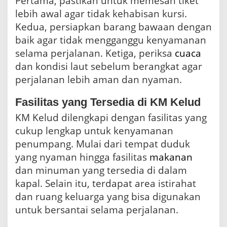
Pertama, pastikan untuk memesan tiket
lebih awal agar tidak kehabisan kursi.
Kedua, persiapkan barang bawaan dengan
baik agar tidak mengganggu kenyamanan
selama perjalanan. Ketiga, periksa
cuaca
dan kondisi laut sebelum berangkat agar
perjalanan lebih aman dan nyaman.
Fasilitas yang Tersedia di KM Kelud
KM Kelud dilengkapi dengan fasilitas yang
cukup lengkap untuk kenyamanan
penumpang. Mulai dari tempat duduk
yang nyaman hingga fasilitas
makanan
dan minuman yang tersedia di dalam
kapal. Selain itu, terdapat area istirahat
dan ruang keluarga yang bisa digunakan
untuk bersantai selama perjalanan.