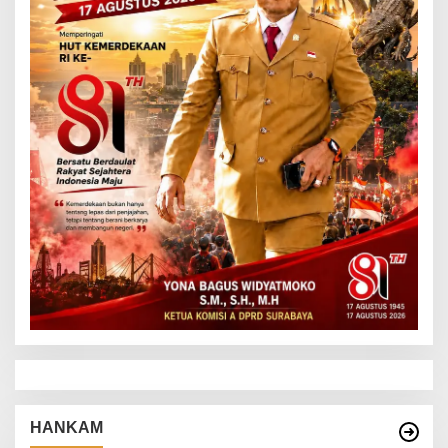
HANKAM