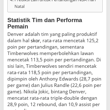
Natal
Statistik Tim dan Performa
Pemain
Denver adalah tim yang paling produktif
dalam hal
skor
, rata-rata mencetak 125,2
poin per pertandingan, sementara
Timberwolves memperbolehkan lawan
mencetak 113,5 poin per pertandingan. Di
sisi lain, Timberwolves sendiri mencetak
rata-rata 118,5 poin per pertandingan,
dipimpin oleh Anthony Edwards (28,7 poin
per game) dan Julius Randle (22,6 poin per
game). Nikola Jokic, bintang Denver,
mencatat rata-rata triple-double dengan
28,9 poin, 12 rebound, dan 10,9 assist per