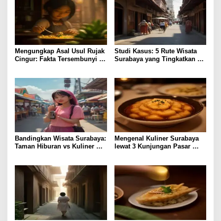
Mengungkap Asal Usul Rujak
Studi Kasus: 5 Rute Wisata
Cingur: Fakta Tersembunyi di
Surabaya yang Tingkatkan
Kuliner Surabaya
Pengalaman Lokal
Bandingkan Wisata Surabaya:
Mengenal Kuliner Surabaya
Taman Hiburan vs Kuliner
lewat 3 Kunjungan Pasar
Lokal, Pilih Lebih Hemat?
Tradisional