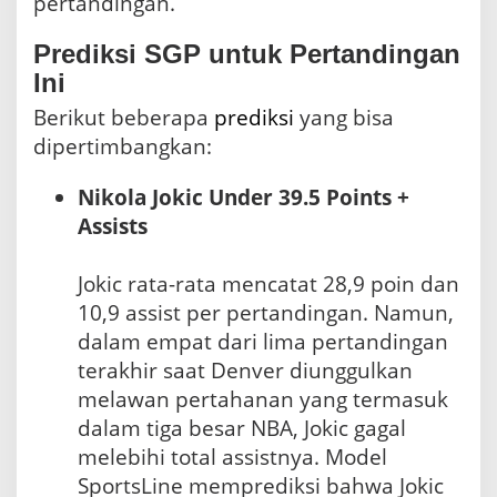
pertandingan.
Prediksi SGP untuk Pertandingan
Ini
Berikut beberapa
prediksi
yang bisa
dipertimbangkan:
Nikola Jokic Under 39.5 Points +
Assists
Jokic rata-rata mencatat 28,9 poin dan
10,9 assist per pertandingan. Namun,
dalam empat dari lima pertandingan
terakhir saat Denver diunggulkan
melawan pertahanan yang termasuk
dalam tiga besar NBA, Jokic gagal
melebihi total assistnya. Model
SportsLine memprediksi bahwa Jokic