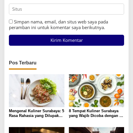
Simpan nama, email, dan situs web saya pada
peramban ini untuk komentar saya berikutnya.
Pos Terbaru
Mengenal Kuliner Surabaya: 5
8 Tempat Kuliner Surabaya
Rasa Rahasia yang Dilupakan
yang Wajib Dicoba dengan
Penikmat
Harga Terjangkau