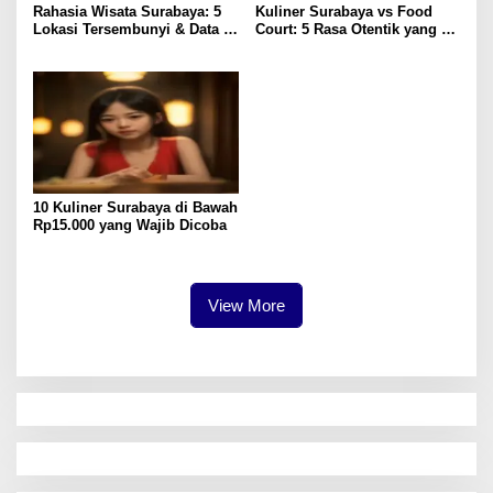
Rahasia Wisata Surabaya: 5
Kuliner Surabaya vs Food
Lokasi Tersembunyi & Data
Court: 5 Rasa Otentik yang
Pengunjung 2023
Paling Memuaskan
10 Kuliner Surabaya di Bawah
Rp15.000 yang Wajib Dicoba
View More