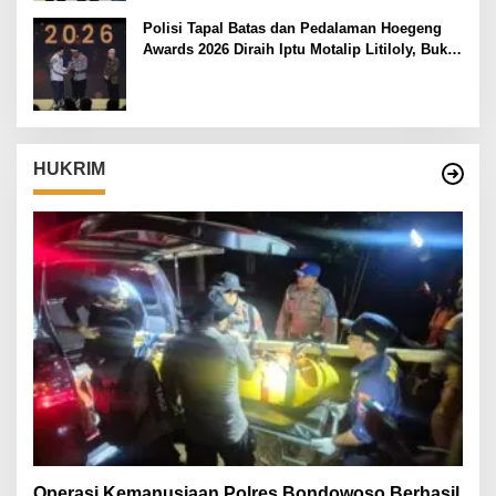
Polisi Tapal Batas dan Pedalaman Hoegeng
Awards 2026 Diraih Iptu Motalip Litiloly, Bukti
Pengabdian Humanis di Nduga
HUKRIM
Operasi Kemanusiaan Polres Bondowoso Berhasil