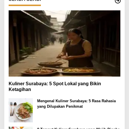
Kuliner Surabaya: 5 Spot Lokal yang Bikin
Ketagihan
Mengenal Kuliner Surabaya: 5 Rasa Rahasia
yang Dilupakan Penikmat