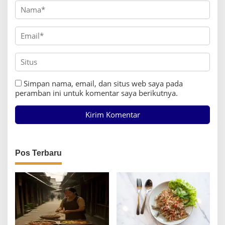
Simpan nama, email, dan situs web saya pada
peramban ini untuk komentar saya berikutnya.
Pos Terbaru