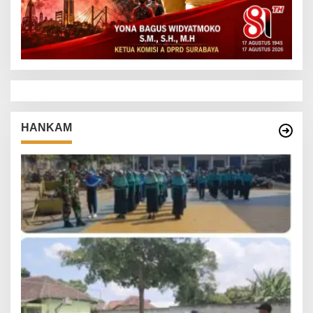
HANKAM