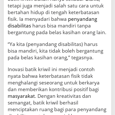
tetapi juga menjadi salah satu cara untuk
bertahan hidup di tengah keterbatasan
fisik. Ia menyadari bahwa
penyandang
disabilitas
harus bisa mandiri tanpa
bergantung pada belas kasihan orang lain.
“Ya kita (penyandang disabilitas) harus
bisa mandiri, kita tidak boleh bergantung
pada belas kasihan orang,” tegasnya.
Inovasi batik kriwil ini menjadi contoh
nyata bahwa keterbatasan fisik tidak
menghalangi seseorang untuk berkarya
dan memberikan kontribusi positif bagi
masyarakat
. Dengan kreativitas dan
semangat, batik kriwil berhasil
menciptakan ruang bagi para penyandang