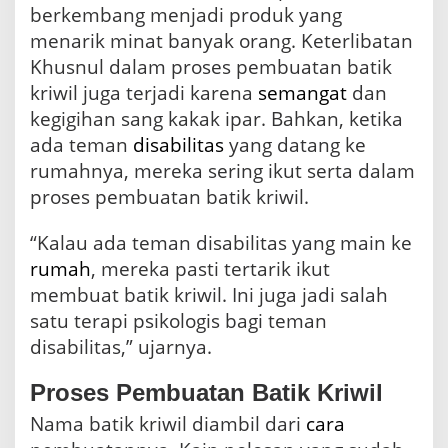
berkembang menjadi produk yang
menarik minat banyak orang. Keterlibatan
Khusnul dalam proses pembuatan batik
kriwil juga terjadi karena
semangat
dan
kegigihan sang kakak ipar. Bahkan, ketika
ada teman
disabilitas
yang datang ke
rumahnya, mereka sering ikut serta dalam
proses pembuatan batik kriwil.
“Kalau ada teman disabilitas yang main ke
rumah
, mereka pasti tertarik ikut
membuat batik kriwil. Ini juga jadi salah
satu terapi psikologis bagi teman
disabilitas,” ujarnya.
Proses Pembuatan Batik Kriwil
Nama batik kriwil diambil dari
cara