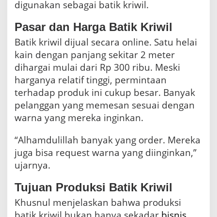
digunakan sebagai batik kriwil.
Pasar dan Harga Batik Kriwil
Batik kriwil dijual secara online. Satu helai
kain dengan panjang sekitar 2 meter
dihargai mulai dari Rp 300 ribu. Meski
harganya relatif tinggi, permintaan
terhadap produk ini cukup besar. Banyak
pelanggan yang memesan sesuai dengan
warna yang mereka inginkan.
“Alhamdulillah banyak yang order. Mereka
juga bisa request warna yang diinginkan,”
ujarnya.
Tujuan Produksi Batik Kriwil
Khusnul menjelaskan bahwa produksi
batik kriwil bukan hanya sekadar
bisnis
,