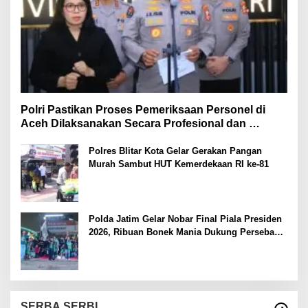
Polri Pastikan Proses Pemeriksaan Personel di
Aceh Dilaksanakan Secara Profesional dan
Transparan
Polres Blitar Kota Gelar Gerakan Pangan
Murah Sambut HUT Kemerdekaan RI ke-81
Polda Jatim Gelar Nobar Final Piala Presiden
2026, Ribuan Bonek Mania Dukung Persebaya
dari Lapangan Mapolda
SERBA SERBI