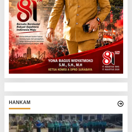
HANKAM