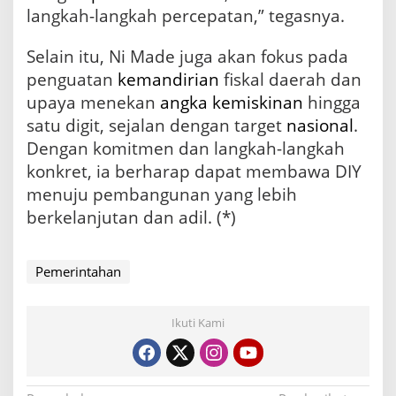
langkah-langkah percepatan,” tegasnya.
Selain itu, Ni Made juga akan fokus pada
penguatan
kemandirian
fiskal daerah dan
upaya menekan
angka kemiskinan
hingga
satu digit, sejalan dengan target
nasional
.
Dengan komitmen dan langkah-langkah
konkret, ia berharap dapat membawa DIY
menuju pembangunan yang lebih
berkelanjutan dan adil. (*)
Pemerintahan
Ikuti Kami