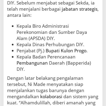
DIY. Sebelum menjabat sebagai Sekda, ia
telah menjalani berbagai
jabatan strategis
,
antara lain:
Kepala Biro Administrasi
Perekonomian dan Sumber Daya
Alam (APSDA) DIY.
Kepala Dinas Perhubungan DIY.
Penjabat (Pj.)
Bupati
Kulon Progo
.
Kepala Badan Perencanaan
Pembangunan
Daerah (Bapperida)
DIY.
Dengan latar belakang pengalaman
tersebut, Ni Made menyatakan siap
menjalankan tugas barunya dengan
mengandalkan
kolaborasi
dan sistem yang
kuat. “Alhamdulillah, diberi amanah yang