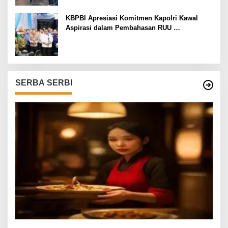
KBPBI Apresiasi Komitmen Kapolri Kawal
Aspirasi dalam Pembahasan RUU
Ketenagakerjaan
SERBA SERBI