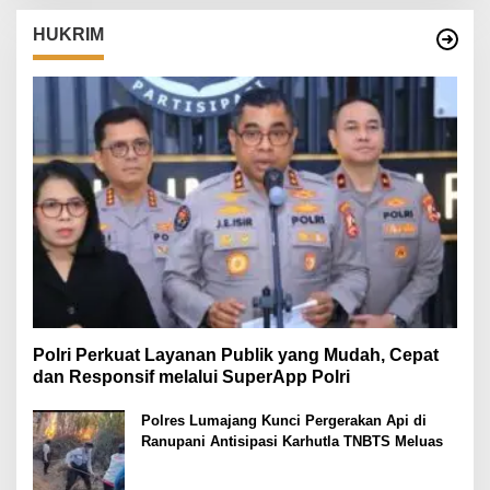
HUKRIM
Polri Perkuat Layanan Publik yang Mudah, Cepat
dan Responsif melalui SuperApp Polri
Polres Lumajang Kunci Pergerakan Api di
Ranupani Antisipasi Karhutla TNBTS Meluas