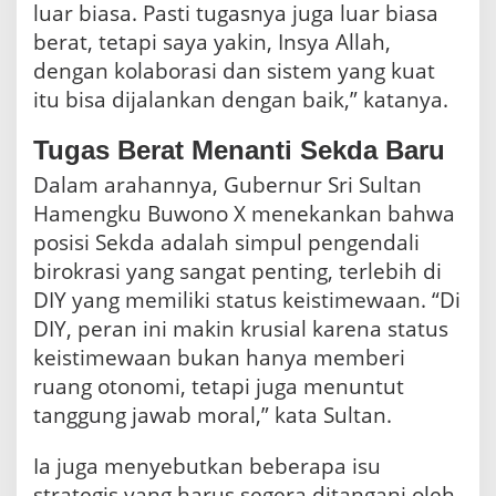
luar biasa. Pasti tugasnya juga luar biasa
berat, tetapi saya yakin, Insya Allah,
dengan kolaborasi dan sistem yang kuat
itu bisa dijalankan dengan baik,” katanya.
Tugas Berat Menanti Sekda Baru
Dalam arahannya, Gubernur Sri Sultan
Hamengku Buwono X menekankan bahwa
posisi Sekda adalah simpul pengendali
birokrasi yang sangat penting, terlebih di
DIY yang memiliki status keistimewaan. “Di
DIY, peran ini makin krusial karena status
keistimewaan bukan hanya memberi
ruang otonomi, tetapi juga menuntut
tanggung jawab moral,” kata Sultan.
Ia juga menyebutkan beberapa isu
strategis yang harus segera ditangani oleh