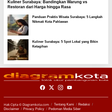
Kuliner Surabaya: Bandingkan Warung vs
Restoran dari Harga hingga Rasa
Panduan Praktis Wisata Surabaya: 5 Langkah
Nikmati Kota Pahlawan
Kuliner Surabaya: 5 Spot Lokal yang Bikin
Ketagihan
Hak Cipta ©
Diagramkota.com
Tentang Kami
Redaksi
Disclaimer
Privacy Policy
Pedoman Media Siber