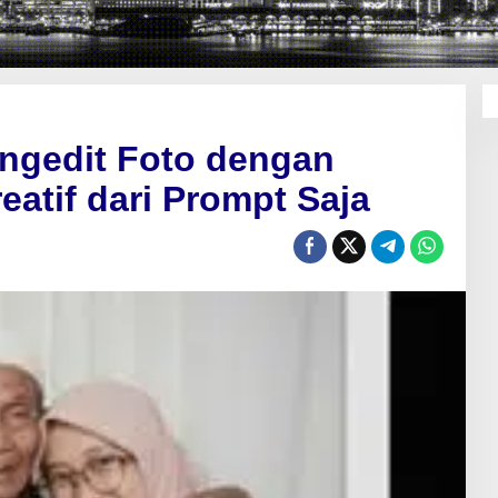
ngedit Foto dengan
eatif dari Prompt Saja