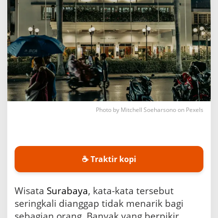
l
a
p
?
7
W
i
s
a
t
a
S
Photo by Mitchell Soeharsono on Pexels
u
r
a
b
a
☕ Traktir kopi
y
a
Wisata
Surabaya
, kata-kata tersebut
seringkali dianggap tidak menarik bagi
sebagian orang. Banyak yang berpikir