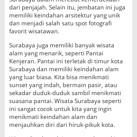
dari penjajah. Selain itu, jembatan ini juga
memiliki keindahan arsitektur yang unik
dan menjadi salah satu spot fotografi
favorit wisatawan.
Surabaya juga memiliki banyak wisata
alam yang menarik, seperti Pantai
Kenjeran. Pantai ini terletak di timur kota
Surabaya dan memiliki keindahan alam
yang luar biasa. Kita bisa menikmati
sunset yang indah, bermain pasir, atau
sekadar duduk-duduk sambil menikmati
suasana pantai. Wisata Surabaya seperti
ini sangat cocok untuk kita yang ingin
menikmati keindahan alam dan
menjauhkan diri dari hiruk-pikuk kota.