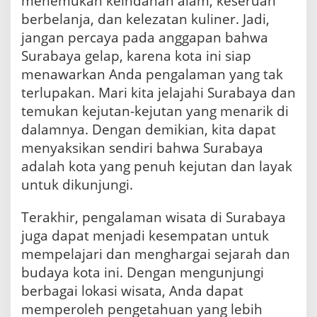
menemukan keindahan alam, keseruan
berbelanja, dan kelezatan kuliner. Jadi,
jangan percaya pada anggapan bahwa
Surabaya gelap, karena kota ini siap
menawarkan Anda pengalaman yang tak
terlupakan. Mari kita jelajahi Surabaya dan
temukan kejutan-kejutan yang menarik di
dalamnya. Dengan demikian, kita dapat
menyaksikan sendiri bahwa Surabaya
adalah kota yang penuh kejutan dan layak
untuk dikunjungi.
Terakhir, pengalaman wisata di Surabaya
juga dapat menjadi kesempatan untuk
mempelajari dan menghargai sejarah dan
budaya kota ini. Dengan mengunjungi
berbagai lokasi wisata, Anda dapat
memperoleh pengetahuan yang lebih