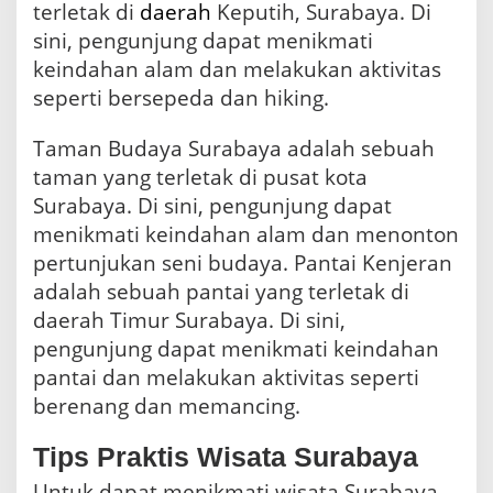
terletak di
daerah
Keputih, Surabaya. Di
sini, pengunjung dapat menikmati
keindahan alam dan melakukan aktivitas
seperti bersepeda dan hiking.
Taman Budaya Surabaya adalah sebuah
taman yang terletak di pusat kota
Surabaya. Di sini, pengunjung dapat
menikmati keindahan alam dan menonton
pertunjukan seni budaya. Pantai Kenjeran
adalah sebuah pantai yang terletak di
daerah Timur Surabaya. Di sini,
pengunjung dapat menikmati keindahan
pantai dan melakukan aktivitas seperti
berenang dan memancing.
Tips Praktis Wisata Surabaya
Untuk dapat menikmati wisata Surabaya