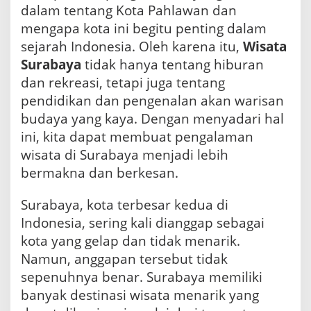
dalam tentang Kota Pahlawan dan
mengapa kota ini begitu penting dalam
sejarah Indonesia. Oleh karena itu,
Wisata
Surabaya
tidak hanya tentang hiburan
dan rekreasi, tetapi juga tentang
pendidikan dan pengenalan akan warisan
budaya yang kaya. Dengan menyadari hal
ini, kita dapat membuat pengalaman
wisata di Surabaya menjadi lebih
bermakna dan berkesan.
Surabaya, kota terbesar kedua di
Indonesia, sering kali dianggap sebagai
kota yang gelap dan tidak menarik.
Namun, anggapan tersebut tidak
sepenuhnya benar. Surabaya memiliki
banyak destinasi wisata menarik yang