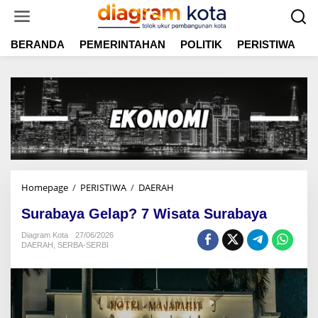
L
e
w
BERANDA
PEMERINTAHAN
POLITIK
PERISTIWA
E
a
t
i
k
e
k
o
n
t
e
n
Homepage
/
PERISTIWA
/
DAERAH
S
u
Surabaya Gelap? 7 Wisata Surabaya
r
a
Diagram Kota
27/06/2026
b
DAERAH
,
SERBA-SERBI
a
y
a
G
e