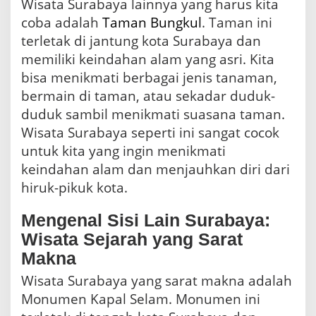
Wisata Surabaya lainnya yang harus kita
coba adalah
Taman Bungkul
. Taman ini
terletak di jantung kota Surabaya dan
memiliki keindahan alam yang asri. Kita
bisa menikmati berbagai jenis tanaman,
bermain di taman, atau sekadar duduk-
duduk sambil menikmati suasana taman.
Wisata Surabaya seperti ini sangat cocok
untuk kita yang ingin menikmati
keindahan alam dan menjauhkan diri dari
hiruk-pikuk kota.
Mengenal Sisi Lain Surabaya:
Wisata Sejarah yang Sarat
Makna
Wisata Surabaya yang sarat makna adalah
Monumen Kapal Selam. Monumen ini