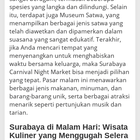
spesies yang langka dan dilindungi. Selain
itu, terdapat juga Museum Satwa, yang
menampilkan berbagai jenis satwa yang
telah diawetkan dan dipamerkan dalam
suasana yang sangat edukatif. Terakhir,
jika Anda mencari tempat yang
menyenangkan untuk menghabiskan
waktu bersama keluarga, maka Surabaya
Carnival Night Market bisa menjadi pilihan
yang tepat. Pasar malam ini menawarkan
berbagai jenis makanan, minuman, dan
barang-barang unik, serta berbagai atraksi
menarik seperti pertunjukan musik dan
tarian.
Surabaya di Malam Hari: Wisata
Kuliner yang Menggugah Selera