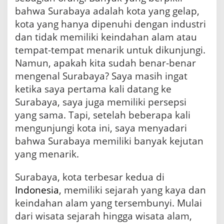
bahwa Surabaya adalah kota yang gelap,
kota yang hanya dipenuhi dengan industri
dan tidak memiliki keindahan alam atau
tempat-tempat menarik untuk dikunjungi.
Namun, apakah kita sudah benar-benar
mengenal Surabaya? Saya masih ingat
ketika saya pertama kali datang ke
Surabaya, saya juga memiliki persepsi
yang sama. Tapi, setelah beberapa kali
mengunjungi kota ini, saya menyadari
bahwa Surabaya memiliki banyak kejutan
yang menarik.
Surabaya, kota terbesar kedua di
Indonesia
, memiliki sejarah yang kaya dan
keindahan alam yang tersembunyi. Mulai
dari wisata sejarah hingga wisata alam,