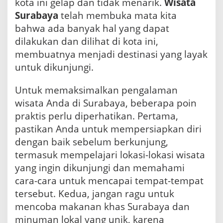
kota ini gelap dan tidak menarik.
Wisata
Surabaya
telah membuka mata kita
bahwa ada banyak hal yang dapat
dilakukan dan dilihat di kota ini,
membuatnya menjadi destinasi yang layak
untuk dikunjungi.
Untuk memaksimalkan pengalaman
wisata Anda di Surabaya, beberapa poin
praktis perlu diperhatikan. Pertama,
pastikan Anda untuk mempersiapkan diri
dengan baik sebelum berkunjung,
termasuk mempelajari lokasi-lokasi wisata
yang ingin dikunjungi dan memahami
cara-cara untuk mencapai tempat-tempat
tersebut. Kedua, jangan ragu untuk
mencoba makanan khas Surabaya dan
minuman lokal yang unik, karena