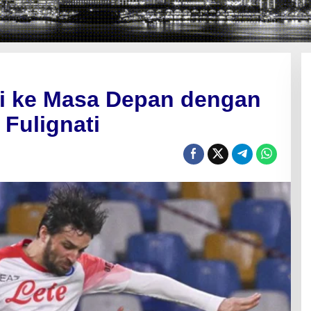
i ke Masa Depan dengan
Fulignati