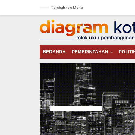
L
Tambahkan Menu
e
w
tutup
a
t
i
k
e
k
BERANDA
PEMERINTAHAN
POLITI
o
n
t
e
n