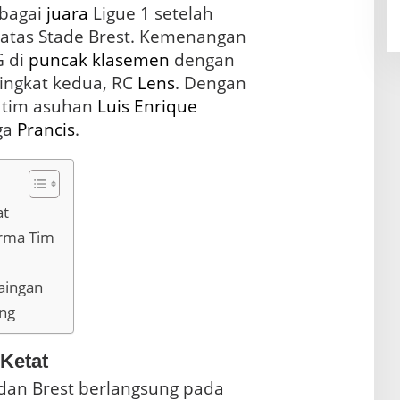
ebagai
juara
Ligue 1 setelah
 atas Stade Brest. Kemenangan
G di
puncak klasemen
dengan
ringkat kedua, RC
Lens
. Dengan
, tim asuhan
Luis Enrique
iga
Prancis
.
at
orma Tim
s
aingan
ng
 Ketat
dan Brest berlangsung pada