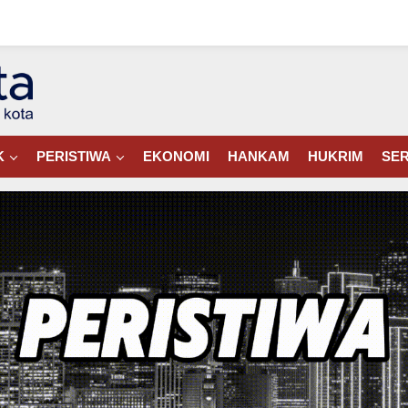
K
PERISTIWA
EKONOMI
HANKAM
HUKRIM
SER