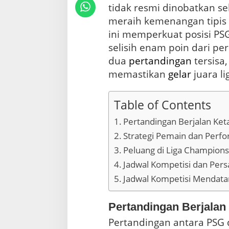
tidak resmi dinobatkan s
e
s
meraih kemenangan tipis
m
ini memperkuat posisi PS
i
selisih enam poin dari pe
J
u
dua
pertandingan
tersisa
a
memastikan
gelar
juara l
r
a
L
Table of Contents
i
g
Pertandingan Berjalan Ket
u
e
Strategi Pemain dan Perf
1
Peluang di Liga Champion
S
e
Jadwal Kompetisi dan Pers
t
Jadwal Kompetisi Mendata
e
l
a
Pertandingan Berjalan
h
Pertandingan antara PSG 
M