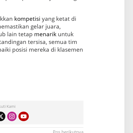
ukkan
kompetisi
yang ketat di
memastikan gelar juara,
ub lain tetap
menarik
untuk
tandingan tersisa, semua tim
iki posisi mereka di klasemen
kuti Kami
Pos berikutnya