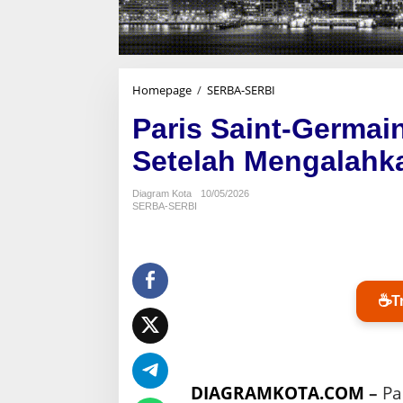
Homepage
/
SERBA-SERBI
P
a
Paris Saint-Germai
r
i
Setelah Mengalahk
s
S
a
Diagram Kota
10/05/2026
SERBA-SERBI
i
n
t
-
G
e
☕
T
r
m
a
i
n
DIAGRAMKOTA.COM
–
Pa
R