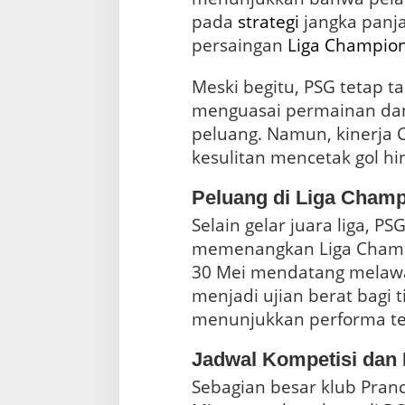
pada
strategi
jangka panj
persaingan
Liga Champio
Meski begitu, PSG tetap
menguasai permainan da
peluang. Namun, kinerja
kesulitan mencetak gol hi
Peluang di Liga Cham
Selain gelar juara liga, P
memenangkan Liga Champi
30 Mei mendatang mela
menjadi ujian berat bagi t
menunjukkan performa te
Jadwal Kompetisi dan
Sebagian besar klub Pran