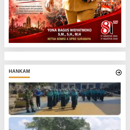
HANKAM