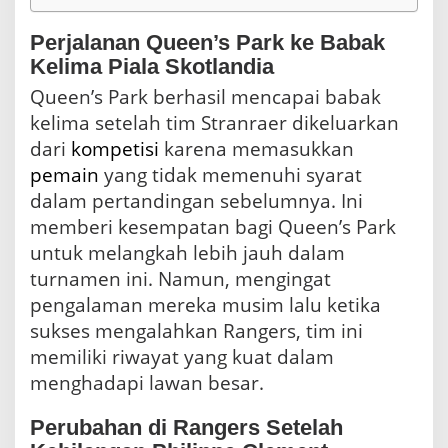
Perjalanan Queen’s Park ke Babak
Kelima Piala Skotlandia
Queen’s Park berhasil mencapai babak
kelima setelah tim Stranraer dikeluarkan
dari
kompetisi
karena memasukkan
pemain
yang tidak memenuhi syarat
dalam pertandingan sebelumnya. Ini
memberi kesempatan bagi Queen’s Park
untuk melangkah lebih jauh dalam
turnamen ini. Namun, mengingat
pengalaman mereka musim lalu ketika
sukses mengalahkan Rangers, tim ini
memiliki riwayat yang kuat dalam
menghadapi lawan besar.
Perubahan di Rangers Setelah