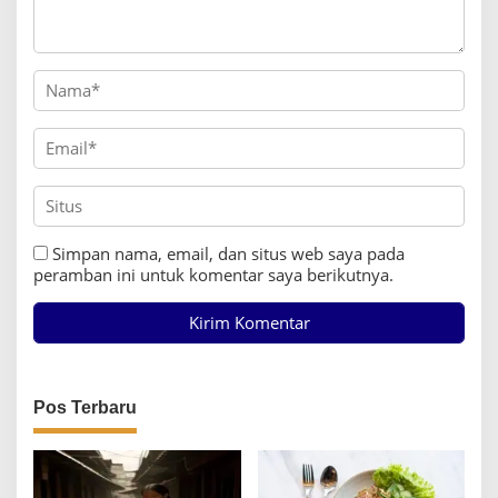
Simpan nama, email, dan situs web saya pada
peramban ini untuk komentar saya berikutnya.
Pos Terbaru