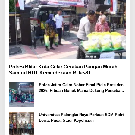
Polres Blitar Kota Gelar Gerakan Pangan Murah
Sambut HUT Kemerdekaan RI ke-81
Polda Jatim Gelar Nobar Final Piala Presiden
2026, Ribuan Bonek Mania Dukung Persebaya
dari Lapangan Mapolda
Universitas Palangka Raya Perkuat SDM Polri
Lewat Pusat Studi Kepolisian