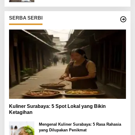
SERBA SERBI
Kuliner Surabaya: 5 Spot Lokal yang Bikin
Ketagihan
Mengenal Kuliner Surabaya: 5 Rasa Rahasia
yang Dilupakan Penikmat