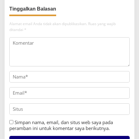
i
p
o
Alamat email Anda tidak akan dipublikasikan.
Ruas yang wajib
s
ditandai
*
Simpan nama, email, dan situs web saya pada
peramban ini untuk komentar saya berikutnya.