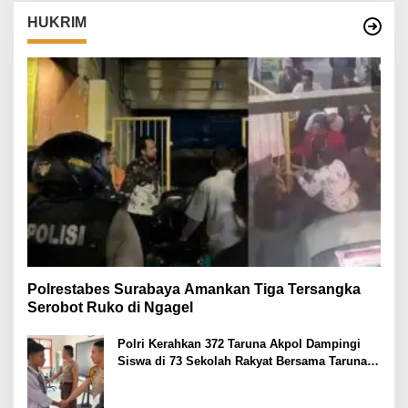
HUKRIM
Polrestabes Surabaya Amankan Tiga Tersangka
Serobot Ruko di Ngagel
Polri Kerahkan 372 Taruna Akpol Dampingi
Siswa di 73 Sekolah Rakyat Bersama Taruna
Akademi TNI