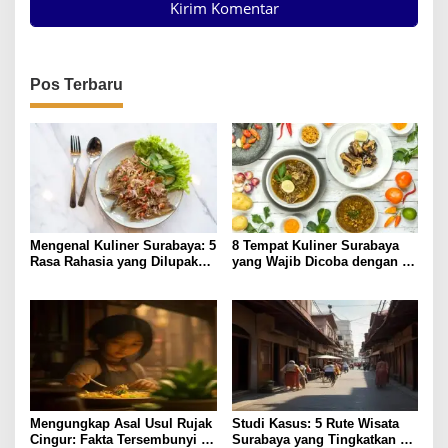
Pos Terbaru
Mengenal Kuliner Surabaya: 5
8 Tempat Kuliner Surabaya
Rasa Rahasia yang Dilupakan
yang Wajib Dicoba dengan
Penikmat
Harga Terjangkau
Mengungkap Asal Usul Rujak
Studi Kasus: 5 Rute Wisata
Cingur: Fakta Tersembunyi di
Surabaya yang Tingkatkan