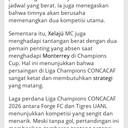
jadwal yang berat. Ia juga menegaskan
bahwa timnya akan berusaha
memenangkan dua kompetisi utama.
Sementara itu,
Xelajú
MC juga
menghadapi tantangan berat dengan dua
pemain penting yang absen saat
menghadapi
Monterrey
di Champions
Cup. Hal ini menunjukkan bahwa
persaingan di Liga Champions CONCACAF
sangat ketat dan membutuhkan
strategi
yang matang.
Laga perdana Liga Champions CONCACAF
2026 antara Forge FC dan Tigres UANL
menunjukkan kompetisi yang sengit dan
menarik. Meski tanpa gol, pertandingan ini