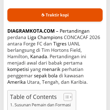
a
L
i
☕ Traktir kopi
g
a
C
h
DIAGRAMKOTA.COM
–
Pertandingan
a
perdana
Liga Champions
CONCACAF 2026
m
antara Forge FC dan
Tigres
UANL
p
i
berlangsung di Tim Hortons Field,
o
Hamilton,
Kanada
. Pertandingan ini
n
menjadi awal dari babak pertama
s
C
kompetisi
yang
menarik
perhatian
O
penggemar
sepak bola
di kawasan
N
C
Amerika
Utara, Tengah, dan Karibia.
A
C
A
Table of Contents
F
Susunan Pemain dan Formasi
2
0