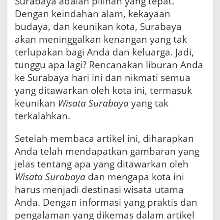
Surabaya adalah pilihan yang tepat.
Dengan keindahan alam, kekayaan
budaya, dan keunikan kota, Surabaya
akan meninggalkan kenangan yang tak
terlupakan bagi Anda dan keluarga. Jadi,
tunggu apa lagi? Rencanakan liburan Anda
ke Surabaya hari ini dan nikmati semua
yang ditawarkan oleh kota ini, termasuk
keunikan
Wisata Surabaya
yang tak
terkalahkan.
Setelah membaca artikel ini, diharapkan
Anda telah mendapatkan gambaran yang
jelas tentang apa yang ditawarkan oleh
Wisata Surabaya
dan mengapa kota ini
harus menjadi destinasi wisata utama
Anda. Dengan informasi yang praktis dan
pengalaman yang dikemas dalam artikel