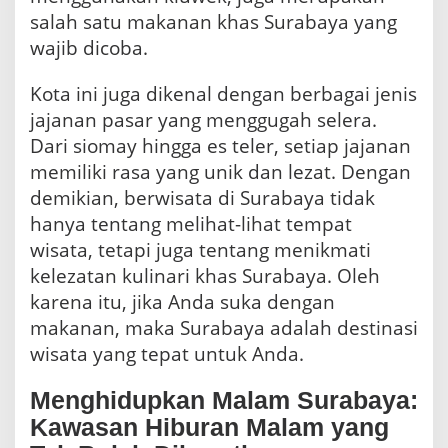
salah satu makanan khas Surabaya yang
wajib dicoba.
Kota ini juga dikenal dengan berbagai jenis
jajanan pasar yang menggugah selera.
Dari siomay hingga es teler, setiap jajanan
memiliki rasa yang unik dan lezat. Dengan
demikian, berwisata di Surabaya tidak
hanya tentang melihat-lihat tempat
wisata, tetapi juga tentang menikmati
kelezatan kulinari khas Surabaya. Oleh
karena itu, jika Anda suka dengan
makanan, maka Surabaya adalah destinasi
wisata yang tepat untuk Anda.
Menghidupkan Malam Surabaya:
Kawasan Hiburan Malam yang