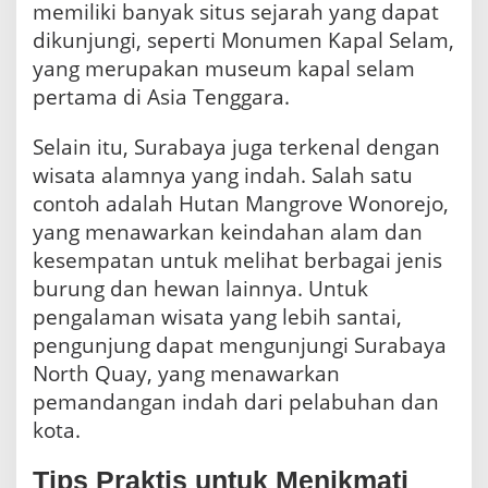
memiliki banyak situs sejarah yang dapat
dikunjungi, seperti Monumen Kapal Selam,
yang merupakan museum kapal selam
pertama di Asia Tenggara.
Selain itu, Surabaya juga terkenal dengan
wisata alamnya yang indah. Salah satu
contoh adalah Hutan Mangrove Wonorejo,
yang menawarkan keindahan alam dan
kesempatan untuk melihat berbagai jenis
burung dan hewan lainnya. Untuk
pengalaman wisata yang lebih santai,
pengunjung dapat mengunjungi Surabaya
North Quay, yang menawarkan
pemandangan indah dari pelabuhan dan
kota.
Tips Praktis untuk Menikmati