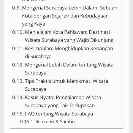
Mengenal Surabaya Lebih Dalam: Sebuah
Kota dengan Sejarah dan Kebudayaan
yang Kaya
Menjelajahi Kota Pahlawan: Destinasi
Wisata Surabaya yang Wajib Dikunjungi
Kesimpulan: Menghidupkan Kenangan
di Surabaya
Mengenal Lebih Dalam tentang Wisata
Surabaya
Tips Praktis untuk Menikmati Wisata
Surabaya
Kasus Nyata: Pengalaman Wisata
Surabaya yang Tak Terlupakan
FAQ tentang Wisata Surabaya
Referensi & Sumber