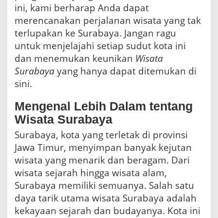
ini, kami berharap Anda dapat
merencanakan perjalanan wisata yang tak
terlupakan ke Surabaya. Jangan ragu
untuk menjelajahi setiap sudut kota ini
dan menemukan keunikan
Wisata
Surabaya
yang hanya dapat ditemukan di
sini.
Mengenal Lebih Dalam tentang
Wisata Surabaya
Surabaya, kota yang terletak di provinsi
Jawa Timur, menyimpan banyak kejutan
wisata yang menarik dan beragam. Dari
wisata sejarah hingga wisata alam,
Surabaya memiliki semuanya. Salah satu
daya tarik utama wisata Surabaya adalah
kekayaan sejarah dan budayanya. Kota ini