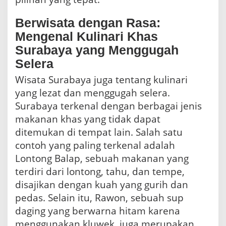
Berwisata dengan Rasa:
Mengenal Kulinari Khas
Surabaya yang Menggugah
Selera
Wisata Surabaya juga tentang kulinari
yang lezat dan menggugah selera.
Surabaya terkenal dengan berbagai jenis
makanan khas yang tidak dapat
ditemukan di tempat lain. Salah satu
contoh yang paling terkenal adalah
Lontong Balap, sebuah makanan yang
terdiri dari lontong, tahu, dan tempe,
disajikan dengan kuah yang gurih dan
pedas. Selain itu, Rawon, sebuah sup
daging yang berwarna hitam karena
menggunakan kluwek, juga merupakan