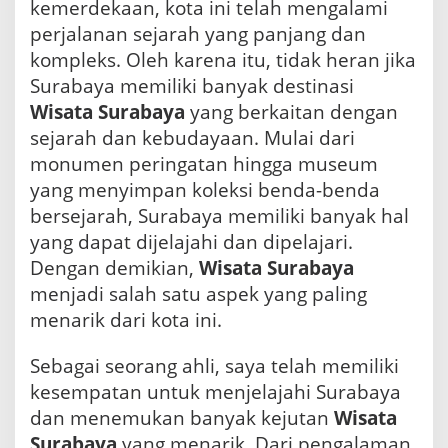
kemerdekaan, kota ini telah mengalami
perjalanan sejarah yang panjang dan
kompleks. Oleh karena itu, tidak heran jika
Surabaya memiliki banyak destinasi
Wisata Surabaya
yang berkaitan dengan
sejarah dan kebudayaan. Mulai dari
monumen peringatan hingga museum
yang menyimpan koleksi benda-benda
bersejarah, Surabaya memiliki banyak hal
yang dapat dijelajahi dan dipelajari.
Dengan demikian,
Wisata Surabaya
menjadi salah satu aspek yang paling
menarik dari kota ini.
Sebagai seorang ahli, saya telah memiliki
kesempatan untuk menjelajahi Surabaya
dan menemukan banyak kejutan
Wisata
Surabaya
yang menarik. Dari pengalaman