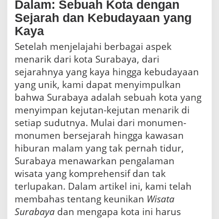
Dalam: Sebuah Kota dengan
Sejarah dan Kebudayaan yang
Kaya
Setelah menjelajahi berbagai aspek
menarik dari kota Surabaya, dari
sejarahnya yang kaya hingga kebudayaan
yang unik, kami dapat menyimpulkan
bahwa Surabaya adalah sebuah kota yang
menyimpan kejutan-kejutan menarik di
setiap sudutnya. Mulai dari monumen-
monumen bersejarah hingga kawasan
hiburan malam yang tak pernah tidur,
Surabaya menawarkan pengalaman
wisata yang komprehensif dan tak
terlupakan. Dalam artikel ini, kami telah
membahas tentang keunikan
Wisata
Surabaya
dan mengapa kota ini harus