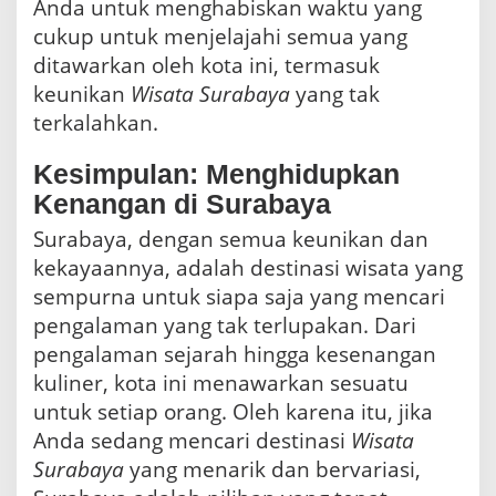
Anda untuk menghabiskan waktu yang
cukup untuk menjelajahi semua yang
ditawarkan oleh kota ini, termasuk
keunikan
Wisata Surabaya
yang tak
terkalahkan.
Kesimpulan: Menghidupkan
Kenangan di Surabaya
Surabaya, dengan semua keunikan dan
kekayaannya, adalah destinasi wisata yang
sempurna untuk siapa saja yang mencari
pengalaman yang tak terlupakan. Dari
pengalaman sejarah hingga kesenangan
kuliner, kota ini menawarkan sesuatu
untuk setiap orang. Oleh karena itu, jika
Anda sedang mencari destinasi
Wisata
Surabaya
yang menarik dan bervariasi,