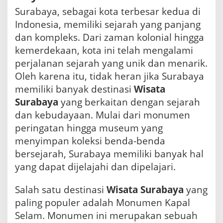
Surabaya, sebagai kota terbesar kedua di
Indonesia, memiliki sejarah yang panjang
dan kompleks. Dari zaman kolonial hingga
kemerdekaan, kota ini telah mengalami
perjalanan sejarah yang unik dan menarik.
Oleh karena itu, tidak heran jika Surabaya
memiliki banyak destinasi
Wisata
Surabaya
yang berkaitan dengan sejarah
dan kebudayaan. Mulai dari monumen
peringatan hingga museum yang
menyimpan koleksi benda-benda
bersejarah, Surabaya memiliki banyak hal
yang dapat dijelajahi dan dipelajari.
Salah satu destinasi
Wisata Surabaya
yang
paling populer adalah Monumen Kapal
Selam. Monumen ini merupakan sebuah