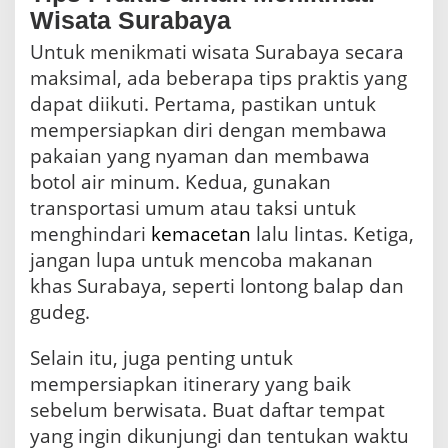
Wisata Surabaya
Untuk menikmati wisata Surabaya secara
maksimal, ada beberapa tips praktis yang
dapat diikuti. Pertama, pastikan untuk
mempersiapkan diri dengan membawa
pakaian yang nyaman dan membawa
botol air minum. Kedua, gunakan
transportasi umum atau taksi untuk
menghindari
kemacetan
lalu lintas. Ketiga,
jangan lupa untuk mencoba makanan
khas Surabaya, seperti lontong balap dan
gudeg.
Selain itu, juga penting untuk
mempersiapkan itinerary yang baik
sebelum berwisata. Buat daftar tempat
yang ingin dikunjungi dan tentukan waktu