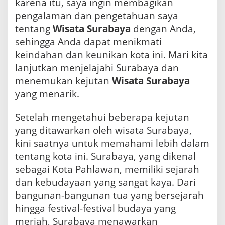
karena itu, saya ingin membagikan
pengalaman dan pengetahuan saya
tentang
Wisata Surabaya
dengan Anda,
sehingga Anda dapat menikmati
keindahan dan keunikan kota ini. Mari kita
lanjutkan menjelajahi Surabaya dan
menemukan kejutan
Wisata Surabaya
yang menarik.
Setelah mengetahui beberapa kejutan
yang ditawarkan oleh wisata Surabaya,
kini saatnya untuk memahami lebih dalam
tentang kota ini. Surabaya, yang dikenal
sebagai Kota Pahlawan, memiliki sejarah
dan kebudayaan yang sangat kaya. Dari
bangunan-bangunan tua yang bersejarah
hingga festival-festival budaya yang
meriah, Surabaya menawarkan