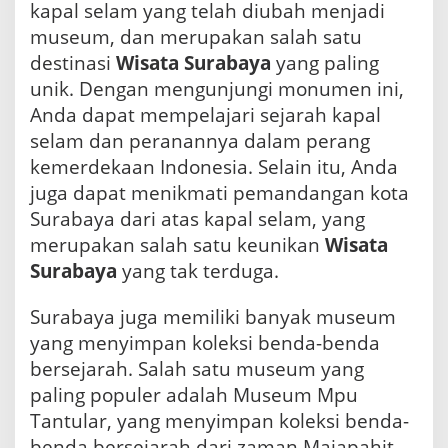
kapal selam yang telah diubah menjadi
museum, dan merupakan salah satu
destinasi
Wisata Surabaya
yang paling
unik. Dengan mengunjungi monumen ini,
Anda dapat mempelajari sejarah kapal
selam dan peranannya dalam perang
kemerdekaan Indonesia. Selain itu, Anda
juga dapat menikmati pemandangan kota
Surabaya dari atas kapal selam, yang
merupakan salah satu keunikan
Wisata
Surabaya
yang tak terduga.
Surabaya juga memiliki banyak museum
yang menyimpan koleksi benda-benda
bersejarah. Salah satu museum yang
paling populer adalah Museum Mpu
Tantular, yang menyimpan koleksi benda-
benda bersejarah dari zaman Majapahit