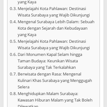
yang Kaya
Menjelajahi Kota Pahlawan: Destinasi
Wisata Surabaya yang Wajib Dikunjungi
Mengenal Surabaya Lebih Dalam: Sebuah
Kota dengan Sejarah dan Kebudayaan
yang Kaya
Menjelajahi Kota Pahlawan: Destinasi
Wisata Surabaya yang Wajib Dikunjungi
Dari Monumen Kapal Selam hingga
Taman Budaya: Keunikan Wisata
Surabaya yang Tak Terkalahkan
Berwisata dengan Rasa: Mengenal
Kulinari Khas Surabaya yang Menggugah
Selera
Menghidupkan Malam Surabaya:
Kawasan Hiburan Malam yang Tak Boleh
Dilewatkan