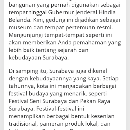
bangunan yang pernah digunakan sebagai
tempat tinggal Gubernur Jenderal Hindia
Belanda. Kini, gedung ini dijadikan sebagai
museum dan tempat pertemuan resmi.
Mengunjungi tempat-tempat seperti ini
akan memberikan Anda pemahaman yang
lebih baik tentang sejarah dan
kebudayaan Surabaya.
Di samping itu, Surabaya juga dikenal
dengan kebudayaannya yang kaya. Setiap
tahunnya, kota ini mengadakan berbagai
festival budaya yang menarik, seperti
Festival Seni Surabaya dan Pekan Raya
Surabaya. Festival-festival ini
menampilkan berbagai bentuk kesenian
tradisional, pameran produk lokal, dan