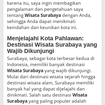
karena itu, saya ingin membagikan
pengalaman dan pengetahuan saya
tentang
Wisata Surabaya
dengan Anda,
sehingga Anda dapat menikmati
keindahan dan keunikan kota ini.
Menjelajahi Kota Pahlawan:
Destinasi Wisata Surabaya yang
Wajib Dikunjungi
Surabaya, sebagai kota terbesar kedua di
Indonesia, memiliki banyak destinasi
Wisata Surabaya
yang wajib dikunjungi.
Mulai dari destinasi wisata sejarah hingga
destinasi wisata alam, Surabaya memiliki
banyak hal yang dapat dijelajahi dan
dinikmati. Salah satu destinasi
Wisata
Surabaya
yang paling populer adalah