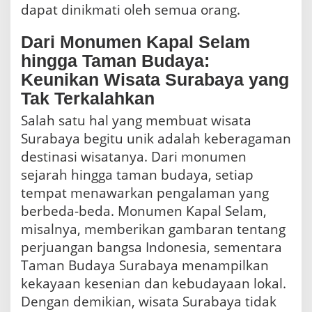
dapat dinikmati oleh semua orang.
Dari Monumen Kapal Selam
hingga Taman Budaya:
Keunikan Wisata Surabaya yang
Tak Terkalahkan
Salah satu hal yang membuat wisata
Surabaya begitu unik adalah keberagaman
destinasi wisatanya. Dari monumen
sejarah hingga taman budaya, setiap
tempat menawarkan pengalaman yang
berbeda-beda. Monumen Kapal Selam,
misalnya, memberikan gambaran tentang
perjuangan bangsa Indonesia, sementara
Taman Budaya Surabaya menampilkan
kekayaan kesenian dan kebudayaan lokal.
Dengan demikian, wisata Surabaya tidak