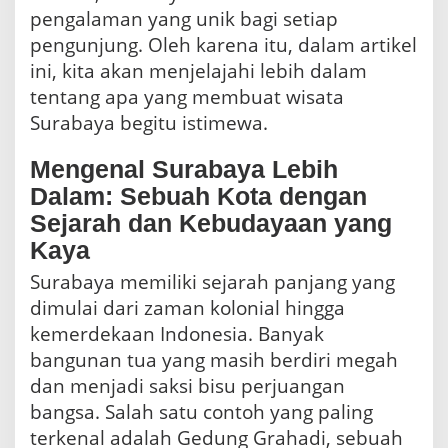
pengalaman yang unik bagi setiap
pengunjung. Oleh karena itu, dalam artikel
ini, kita akan menjelajahi lebih dalam
tentang apa yang membuat wisata
Surabaya begitu istimewa.
Mengenal Surabaya Lebih
Dalam: Sebuah Kota dengan
Sejarah dan Kebudayaan yang
Kaya
Surabaya memiliki sejarah panjang yang
dimulai dari zaman kolonial hingga
kemerdekaan Indonesia. Banyak
bangunan tua yang masih berdiri megah
dan menjadi saksi bisu perjuangan
bangsa. Salah satu contoh yang paling
terkenal adalah Gedung Grahadi, sebuah