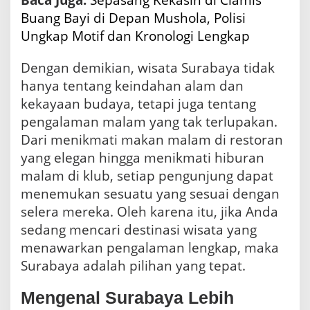
Buang Bayi di Depan Mushola, Polisi
Ungkap Motif dan Kronologi Lengkap
Dengan demikian, wisata Surabaya tidak
hanya tentang keindahan alam dan
kekayaan budaya, tetapi juga tentang
pengalaman malam yang tak terlupakan.
Dari menikmati makan malam di restoran
yang elegan hingga menikmati hiburan
malam di klub, setiap pengunjung dapat
menemukan sesuatu yang sesuai dengan
selera mereka. Oleh karena itu, jika Anda
sedang mencari destinasi wisata yang
menawarkan pengalaman lengkap, maka
Surabaya adalah pilihan yang tepat.
Mengenal Surabaya Lebih