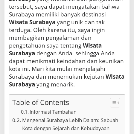
tersebut, saya dapat mengatakan bahwa
Surabaya memiliki banyak destinasi
Wisata Surabaya
yang unik dan tak
terduga. Oleh karena itu, saya ingin
membagikan pengalaman dan
pengetahuan saya tentang
Wisata
Surabaya
dengan Anda, sehingga Anda
dapat menikmati keindahan dan keunikan
kota ini. Mari kita mulai menjelajahi
Surabaya dan menemukan kejutan
Wisata
Surabaya
yang menarik.
Table of Contents
Informasi Tambahan
Mengenal Surabaya Lebih Dalam: Sebuah
Kota dengan Sejarah dan Kebudayaan