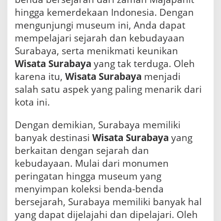
hingga kemerdekaan Indonesia. Dengan
mengunjungi museum ini, Anda dapat
mempelajari sejarah dan kebudayaan
Surabaya, serta menikmati keunikan
Wisata Surabaya
yang tak terduga. Oleh
karena itu,
Wisata Surabaya
menjadi
salah satu aspek yang paling menarik dari
kota ini.
Dengan demikian, Surabaya memiliki
banyak destinasi
Wisata Surabaya
yang
berkaitan dengan sejarah dan
kebudayaan. Mulai dari monumen
peringatan hingga museum yang
menyimpan koleksi benda-benda
bersejarah, Surabaya memiliki banyak hal
yang dapat dijelajahi dan dipelajari. Oleh