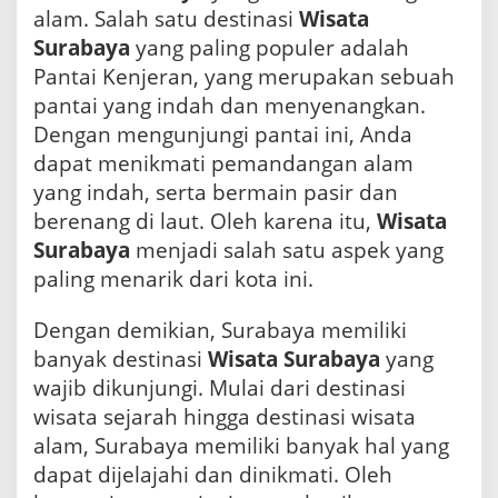
alam. Salah satu destinasi
Wisata
Surabaya
yang paling populer adalah
Pantai Kenjeran, yang merupakan sebuah
pantai yang indah dan menyenangkan.
Dengan mengunjungi pantai ini, Anda
dapat menikmati pemandangan alam
yang indah, serta bermain pasir dan
berenang di laut. Oleh karena itu,
Wisata
Surabaya
menjadi salah satu aspek yang
paling menarik dari kota ini.
Dengan demikian, Surabaya memiliki
banyak destinasi
Wisata Surabaya
yang
wajib dikunjungi. Mulai dari destinasi
wisata sejarah hingga destinasi wisata
alam, Surabaya memiliki banyak hal yang
dapat dijelajahi dan dinikmati. Oleh