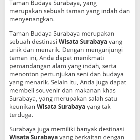
Taman Budaya Surabaya, yang
merupakan sebuah taman yang indah dan
menyenangkan.
Taman Budaya Surabaya merupakan
sebuah destinasi
Wisata Surabaya
yang
unik dan menarik. Dengan mengunjungi
taman ini, Anda dapat menikmati
pemandangan alam yang indah, serta
menonton pertunjukan seni dan budaya
yang menarik. Selain itu, Anda juga dapat
membeli souvenir dan makanan khas
Surabaya, yang merupakan salah satu
keunikan
Wisata Surabaya
yang tak
terduga.
Surabaya juga memiliki banyak destinasi
Wisata Surabaya
yang berkaitan dengan