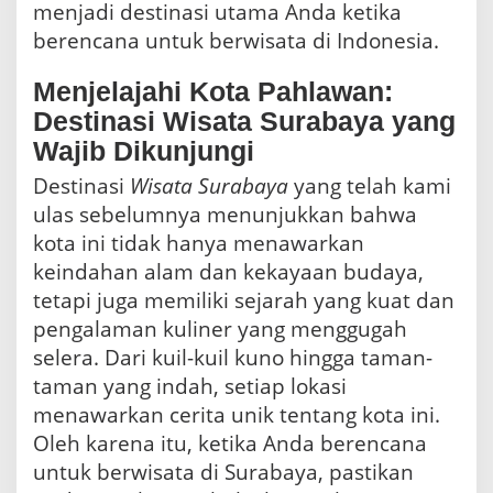
menjadi destinasi utama Anda ketika
berencana untuk berwisata di Indonesia.
Menjelajahi Kota Pahlawan:
Destinasi Wisata Surabaya yang
Wajib Dikunjungi
Destinasi
Wisata Surabaya
yang telah kami
ulas sebelumnya menunjukkan bahwa
kota ini tidak hanya menawarkan
keindahan alam dan kekayaan budaya,
tetapi juga memiliki sejarah yang kuat dan
pengalaman kuliner yang menggugah
selera. Dari kuil-kuil kuno hingga taman-
taman yang indah, setiap lokasi
menawarkan cerita unik tentang kota ini.
Oleh karena itu, ketika Anda berencana
untuk berwisata di Surabaya, pastikan