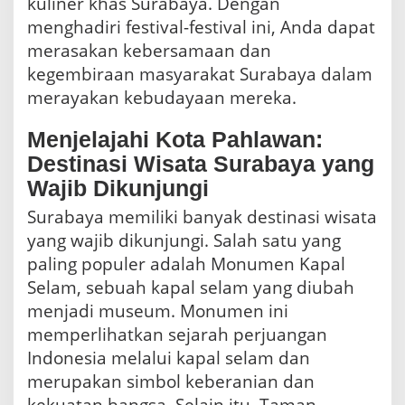
kuliner khas Surabaya. Dengan
menghadiri festival-festival ini, Anda dapat
merasakan kebersamaan dan
kegembiraan masyarakat Surabaya dalam
merayakan kebudayaan mereka.
Menjelajahi Kota Pahlawan:
Destinasi Wisata Surabaya yang
Wajib Dikunjungi
Surabaya memiliki banyak destinasi wisata
yang wajib dikunjungi. Salah satu yang
paling populer adalah Monumen Kapal
Selam, sebuah kapal selam yang diubah
menjadi museum. Monumen ini
memperlihatkan sejarah perjuangan
Indonesia melalui kapal selam dan
merupakan simbol keberanian dan
kekuatan bangsa. Selain itu, Taman