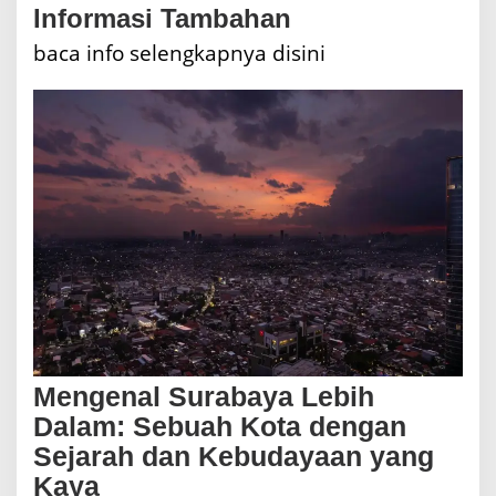
Informasi Tambahan
baca info selengkapnya disini
Mengenal Surabaya Lebih
Dalam: Sebuah Kota dengan
Sejarah dan Kebudayaan yang
Kaya