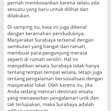
pernah membosankan karena selalu ada
sesuatu yang baru untuk dilihat dan
dilakukan.
Di samping itu, kota ini juga dikenal
dengan keramahan penduduknya.
Masyarakat Surabaya terkenal dengan
sambutan yang hangat dan ramah,
membuat para pengunjung merasa
seperti di rumah sendiri. Hal ini
menjadikan wisata Surabaya tidak hanya
tentang tempat-tempat wisata, tetapi juga
tentang pengalaman bersosialisasi dengan
masyarakat lokal. Oleh karena itu, jika
Anda sedang mencari destinasi wisata
yang menawarkan pengalaman unik dan
tak terlupakan, maka Surabaya adalah
pilihan yang tepat.