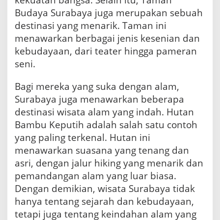
Budaya Surabaya juga merupakan sebuah
destinasi yang menarik. Taman ini
menawarkan berbagai jenis kesenian dan
kebudayaan, dari teater hingga pameran
seni.
Bagi mereka yang suka dengan alam,
Surabaya juga menawarkan beberapa
destinasi wisata alam yang indah. Hutan
Bambu Keputih adalah salah satu contoh
yang paling terkenal. Hutan ini
menawarkan suasana yang tenang dan
asri, dengan jalur hiking yang menarik dan
pemandangan alam yang luar biasa.
Dengan demikian, wisata Surabaya tidak
hanya tentang sejarah dan kebudayaan,
tetapi juga tentang keindahan alam yang