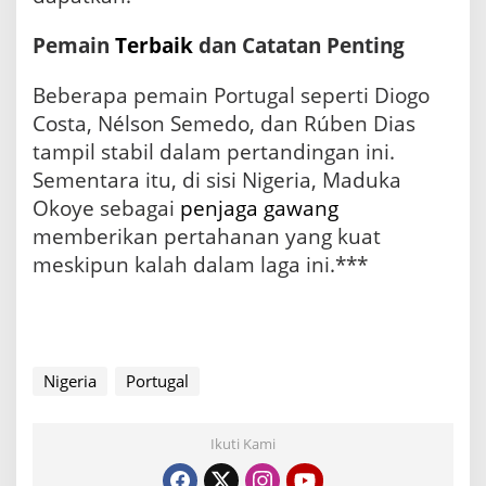
Pemain
Terbaik
dan Catatan Penting
Beberapa pemain Portugal seperti Diogo
Costa, Nélson Semedo, dan Rúben Dias
tampil stabil dalam pertandingan ini.
Sementara itu, di sisi Nigeria, Maduka
Okoye sebagai
penjaga gawang
memberikan pertahanan yang kuat
meskipun kalah dalam laga ini.***
Nigeria
Portugal
Ikuti Kami