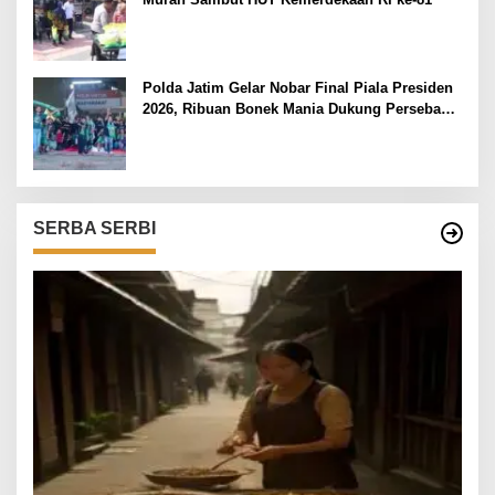
Polda Jatim Gelar Nobar Final Piala Presiden
2026, Ribuan Bonek Mania Dukung Persebaya
dari Lapangan Mapolda
SERBA SERBI