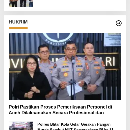
HUKRIM
Polri Pastikan Proses Pemeriksaan Personel di
Aceh Dilaksanakan Secara Profesional dan
Transparan
Polres Blitar Kota Gelar Gerakan Pangan
Murah Sambut HUT Kemerdekaan RI ke-81