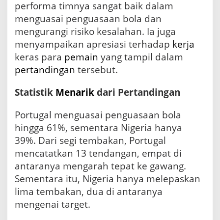
performa timnya sangat baik dalam
menguasai penguasaan bola dan
mengurangi risiko kesalahan. Ia juga
menyampaikan apresiasi terhadap
kerja
keras para
pemain
yang tampil dalam
pertandingan
tersebut.
Statistik
Menarik
dari Pertandingan
Portugal menguasai penguasaan bola
hingga 61%, sementara Nigeria hanya
39%. Dari segi tembakan, Portugal
mencatatkan 13 tendangan, empat di
antaranya mengarah tepat ke gawang.
Sementara itu, Nigeria hanya melepaskan
lima tembakan, dua di antaranya
mengenai target.