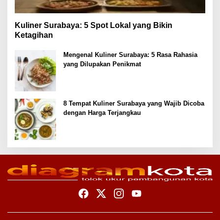
Kuliner Surabaya: 5 Spot Lokal yang Bikin
Ketagihan
Mengenal Kuliner Surabaya: 5 Rasa Rahasia
yang Dilupakan Penikmat
8 Tempat Kuliner Surabaya yang Wajib Dicoba
dengan Harga Terjangkau