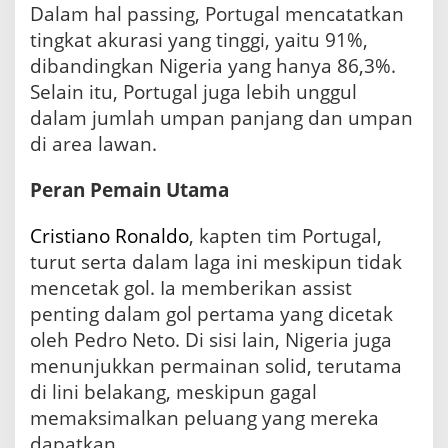
Dalam hal passing, Portugal mencatatkan
tingkat akurasi yang tinggi, yaitu 91%,
dibandingkan Nigeria yang hanya 86,3%.
Selain itu, Portugal juga lebih unggul
dalam jumlah umpan panjang dan umpan
di area lawan.
Peran Pemain Utama
Cristiano Ronaldo
, kapten tim Portugal,
turut serta dalam laga ini meskipun tidak
mencetak gol. Ia memberikan assist
penting dalam gol pertama yang dicetak
oleh Pedro Neto. Di sisi lain, Nigeria juga
menunjukkan permainan solid, terutama
di lini belakang, meskipun gagal
memaksimalkan peluang yang mereka
dapatkan.