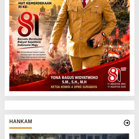
HANKAM