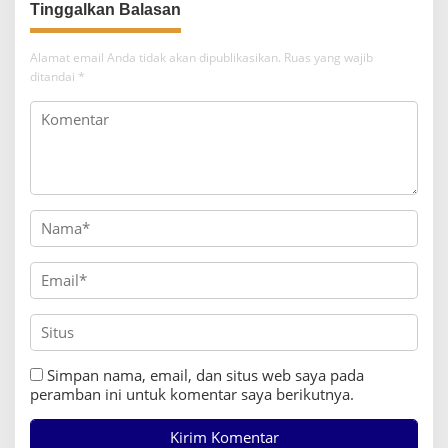
Tinggalkan Balasan
Alamat email Anda tidak akan dipublikasikan.
Ruas yang wajib
ditandai
*
Simpan nama, email, dan situs web saya pada
peramban ini untuk komentar saya berikutnya.