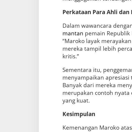
Perkataan Para Ahli da
Dalam wawancara dengan
mantan
pemain Republik
“Maroko layak merayakan
mereka tampil lebih perca
kritis.”
Sementara itu, penggema
menyampaikan apresiasi 
Banyak dari mereka meny
merupakan contoh nyata 
yang kuat.
Kesimpulan
Kemenangan Maroko atas 