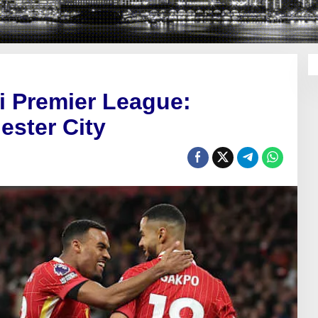
i Premier League:
ester City