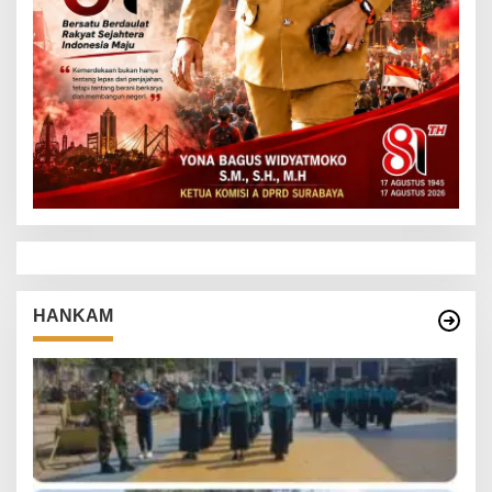
HANKAM