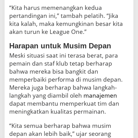
“Kita harus memenangkan kedua
pertandingan ini,” tambah pelatih. “Jika
kita kalah, maka kemungkinan besar kita
akan turun ke League One.”
Harapan untuk Musim Depan
Meski situasi saat ini terasa berat, para
pemain dan staf klub tetap berharap
bahwa mereka bisa bangkit dan
memperbaiki performa di musim depan.
Mereka juga berharap bahwa langkah-
langkah yang diambil oleh
manajemen
dapat membantu memperkuat tim dan
meningkatkan kualitas permainan.
“Kita semua berharap bahwa musim
depan akan lebih baik,” ujar seorang