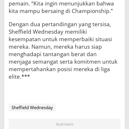
pemain. “Kita ingin menunjukkan bahwa
kita mampu bersaing di Championship.”
Dengan dua pertandingan yang tersisa,
Sheffield Wednesday memiliki
kesempatan untuk memperbaiki situasi
mereka. Namun, mereka harus siap
menghadapi tantangan berat dan
menjaga semangat serta komitmen untuk
mempertahankan posisi mereka di liga
elite.***
Sheffield Wednesday
Ikuti Kami