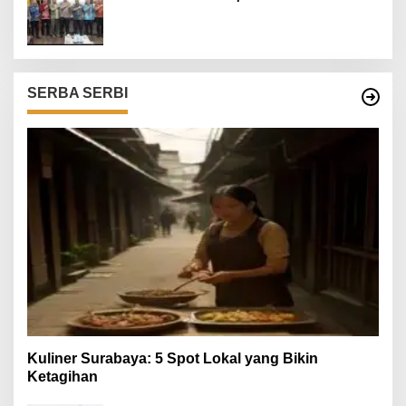
SERBA SERBI
Kuliner Surabaya: 5 Spot Lokal yang Bikin
Ketagihan