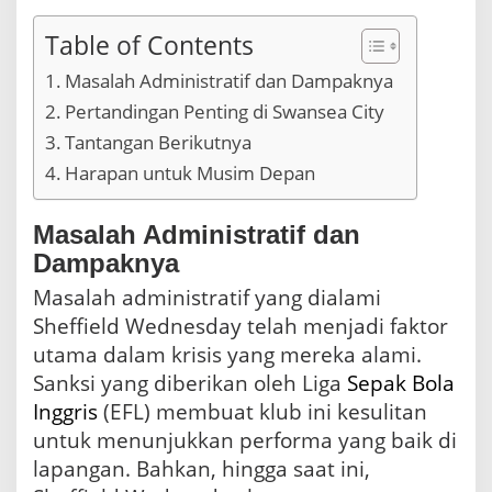
Table of Contents
Masalah Administratif dan Dampaknya
Pertandingan Penting di Swansea City
Tantangan Berikutnya
Harapan untuk Musim Depan
Masalah Administratif dan
Dampaknya
Masalah administratif yang dialami
Sheffield Wednesday telah menjadi faktor
utama dalam krisis yang mereka alami.
Sanksi yang diberikan oleh Liga
Sepak Bola
Inggris
(EFL) membuat klub ini kesulitan
untuk menunjukkan performa yang baik di
lapangan. Bahkan, hingga saat ini,