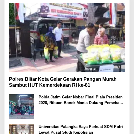
Polres Blitar Kota Gelar Gerakan Pangan Murah
Sambut HUT Kemerdekaan RI ke-81
Polda Jatim Gelar Nobar Final Piala Presiden
2026, Ribuan Bonek Mania Dukung Persebaya
dari Lapangan Mapolda
Universitas Palangka Raya Perkuat SDM Polri
Lewat Pusat Studi Kepolisian