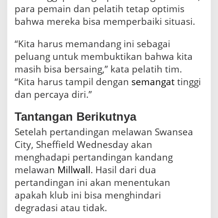
para pemain dan pelatih tetap optimis
bahwa mereka bisa memperbaiki situasi.
“Kita harus memandang ini sebagai
peluang untuk membuktikan bahwa kita
masih bisa bersaing,” kata pelatih tim.
“Kita harus tampil dengan
semangat
tinggi
dan percaya diri.”
Tantangan Berikutnya
Setelah pertandingan melawan Swansea
City, Sheffield Wednesday akan
menghadapi pertandingan kandang
melawan
Millwall
. Hasil dari dua
pertandingan ini akan menentukan
apakah klub ini bisa menghindari
degradasi atau tidak.