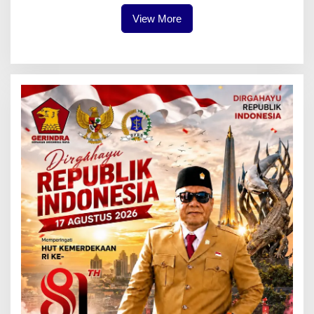
View More