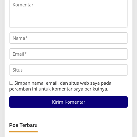
Simpan nama, email, dan situs web saya pada
peramban ini untuk komentar saya berikutnya.
Pos Terbaru