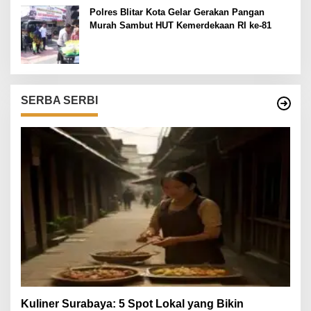
Polres Blitar Kota Gelar Gerakan Pangan
Murah Sambut HUT Kemerdekaan RI ke-81
SERBA SERBI
Kuliner Surabaya: 5 Spot Lokal yang Bikin