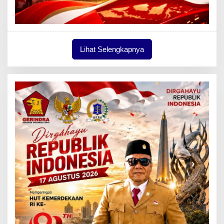
Lihat Selengkapnya