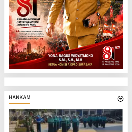
HANKAM