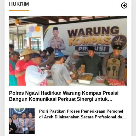
HUKRIM
Polres Ngawi Hadirkan Warung Kompas Presisi
Bangun Komunikasi Perkuat Sinergi untuk
Kamtibmas
Polri Pastikan Proses Pemeriksaan Personel
di Aceh Dilaksanakan Secara Profesional dan
Transparan