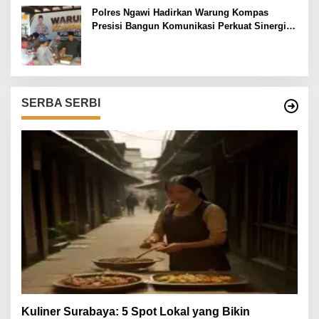
Polres Ngawi Hadirkan Warung Kompas
Presisi Bangun Komunikasi Perkuat Sinergi
untuk Kamtibmas
SERBA SERBI
Kuliner Surabaya: 5 Spot Lokal yang Bikin