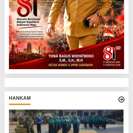
HANKAM