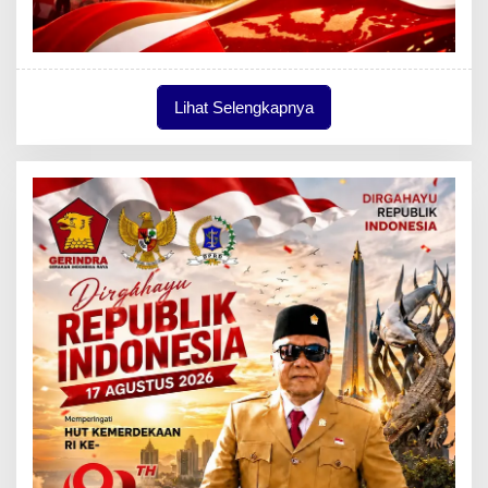
Lihat Selengkapnya