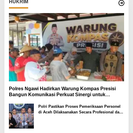
HUKRIM
Polres Ngawi Hadirkan Warung Kompas Presisi
Bangun Komunikasi Perkuat Sinergi untuk
Kamtibmas
Polri Pastikan Proses Pemeriksaan Personel
di Aceh Dilaksanakan Secara Profesional dan
Transparan