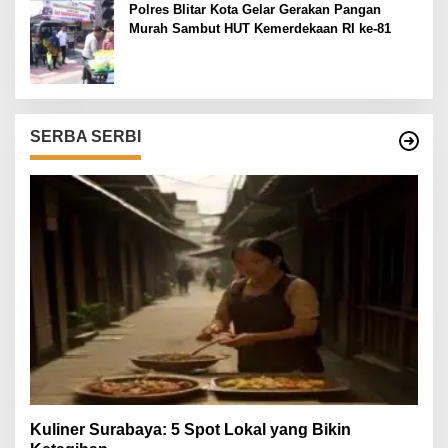
Polres Blitar Kota Gelar Gerakan Pangan
Murah Sambut HUT Kemerdekaan RI ke-81
SERBA SERBI
Kuliner Surabaya: 5 Spot Lokal yang Bikin