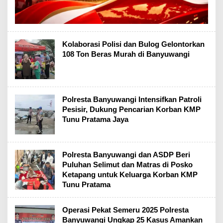
Kolaborasi Polisi dan Bulog Gelontorkan
108 Ton Beras Murah di Banyuwangi
Polresta Banyuwangi Intensifkan Patroli
Pesisir, Dukung Pencarian Korban KMP
Tunu Pratama Jaya
Polresta Banyuwangi dan ASDP Beri
Puluhan Selimut dan Matras di Posko
Ketapang untuk Keluarga Korban KMP
Tunu Pratama
Operasi Pekat Semeru 2025 Polresta
Banyuwangi Ungkap 25 Kasus Amankan