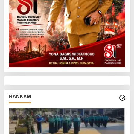
HANKAM