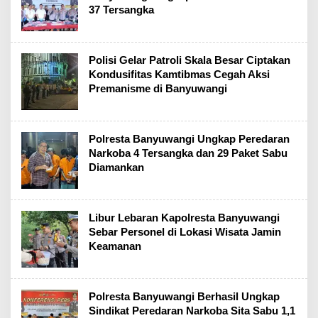
37 Tersangka
Polisi Gelar Patroli Skala Besar Ciptakan
Kondusifitas Kamtibmas Cegah Aksi
Premanisme di Banyuwangi
Polresta Banyuwangi Ungkap Peredaran
Narkoba 4 Tersangka dan 29 Paket Sabu
Diamankan
Libur Lebaran Kapolresta Banyuwangi
Sebar Personel di Lokasi Wisata Jamin
Keamanan
Polresta Banyuwangi Berhasil Ungkap
Sindikat Peredaran Narkoba Sita Sabu 1,1