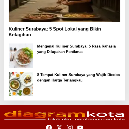
Kuliner Surabaya: 5 Spot Lokal yang Bikin
Ketagihan
Mengenal Kuliner Surabaya: 5 Rasa Rahasia
yang Dilupakan Penikmat
8 Tempat Kuliner Surabaya yang Wajib Dicoba
dengan Harga Terjangkau