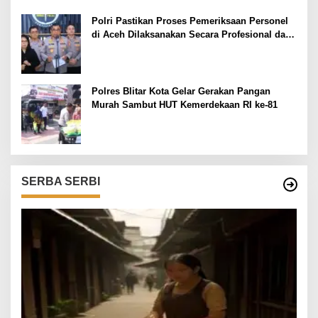
Kamtibmas
Polri Pastikan Proses Pemeriksaan Personel
di Aceh Dilaksanakan Secara Profesional dan
Transparan
Polres Blitar Kota Gelar Gerakan Pangan
Murah Sambut HUT Kemerdekaan RI ke-81
SERBA SERBI