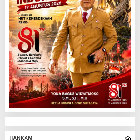
HANKAM