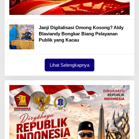
Janji Digitalisasi Omong Kosong? Aldy
Blaviandy Bongkar Biang Pelayanan
Publik yang Kacau
Lihat Selengkapnya