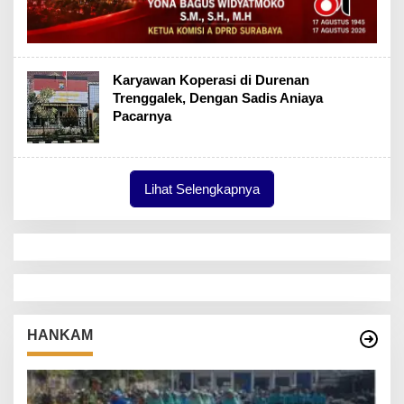
Karyawan Koperasi di Durenan
Trenggalek, Dengan Sadis Aniaya
Pacarnya
Lihat Selengkapnya
HANKAM