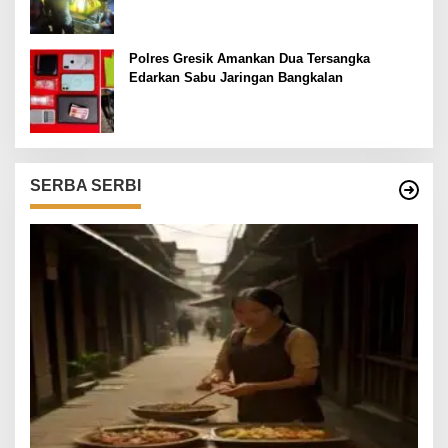
Polres Gresik Amankan Dua Tersangka
Edarkan Sabu Jaringan Bangkalan
SERBA SERBI