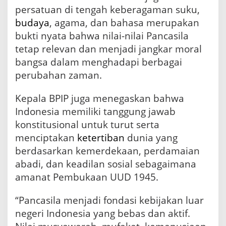
persatuan di tengah keberagaman suku,
budaya
, agama, dan bahasa merupakan
bukti nyata bahwa nilai-nilai Pancasila
tetap relevan dan menjadi jangkar moral
bangsa dalam menghadapi berbagai
perubahan zaman.
Kepala BPIP juga menegaskan bahwa
Indonesia memiliki tanggung jawab
konstitusional untuk turut serta
menciptakan
ketertiban
dunia yang
berdasarkan kemerdekaan, perdamaian
abadi, dan keadilan sosial sebagaimana
amanat Pembukaan UUD 1945.
“Pancasila menjadi fondasi kebijakan luar
negeri Indonesia yang bebas dan aktif.