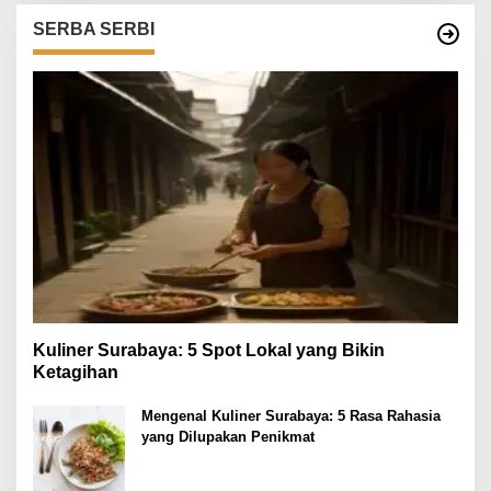
SERBA SERBI
Kuliner Surabaya: 5 Spot Lokal yang Bikin
Ketagihan
Mengenal Kuliner Surabaya: 5 Rasa Rahasia
yang Dilupakan Penikmat