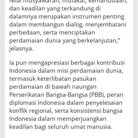
Nilai musyawarah, mufakat, kemanusiaan,
dan keadilan yang terkandung di
dalamnya merupakan instrumen penting
dalam membangun dialog, menjembatani
perbedaan, serta menciptakan
perdamaian dunia yang berkelanjutan,”
jelasnya.
Ia pun mengapresiasi berbagai kontribusi
Indonesia dalam misi perdamaian dunia,
termasuk keterlibatan pasukan
perdamaian di bawah naungan
Perserikatan Bangsa-Bangsa (PBB), peran
diplomasi Indonesia dalam penyelesaian
konflik regional, serta konsistensi bangsa
Indonesia dalam memperjuangkan
keadilan bagi seluruh umat manusia.