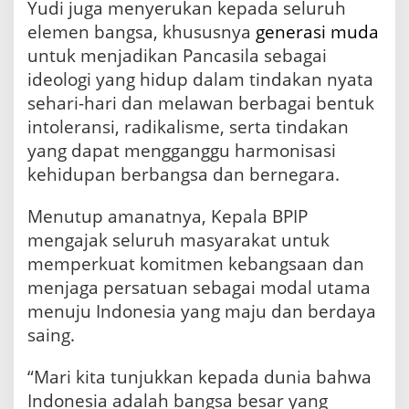
Yudi juga menyerukan kepada seluruh
elemen bangsa, khususnya
generasi muda
untuk menjadikan Pancasila sebagai
ideologi yang hidup dalam tindakan nyata
sehari-hari dan melawan berbagai bentuk
intoleransi, radikalisme, serta tindakan
yang dapat mengganggu harmonisasi
kehidupan berbangsa dan bernegara.
Menutup amanatnya, Kepala BPIP
mengajak seluruh masyarakat untuk
memperkuat komitmen kebangsaan dan
menjaga persatuan sebagai modal utama
menuju Indonesia yang maju dan berdaya
saing.
“Mari kita tunjukkan kepada dunia bahwa
Indonesia adalah bangsa besar yang