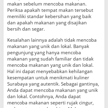
makan sebelum mencoba makanan.
Periksa apakah tempat makan tersebut
memiliki standar kebersihan yang baik
dan apakah makanan yang disajikan
bersih dan segar.
Kesalahan lainnya adalah tidak mencoba
makanan yang unik dan lokal. Banyak
pengunjung yang hanya mencoba
makanan yang sudah familiar dan tidak
mencoba makanan yang unik dan lokal.
Hal ini dapat menyebabkan kehilangan
kesempatan untuk menikmati kuliner
Surabaya yang autentik. Sebagai gantinya,
Anda dapat mencoba makanan yang unik
dan lokal. Contohnya, Anda dapat
mencoba makanan seperti rujak cingur,