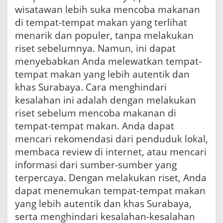
wisatawan lebih suka mencoba makanan
di tempat-tempat makan yang terlihat
menarik dan populer, tanpa melakukan
riset sebelumnya. Namun, ini dapat
menyebabkan Anda melewatkan tempat-
tempat makan yang lebih autentik dan
khas Surabaya. Cara menghindari
kesalahan ini adalah dengan melakukan
riset sebelum mencoba makanan di
tempat-tempat makan. Anda dapat
mencari rekomendasi dari penduduk lokal,
membaca review di internet, atau mencari
informasi dari sumber-sumber yang
terpercaya. Dengan melakukan riset, Anda
dapat menemukan tempat-tempat makan
yang lebih autentik dan khas Surabaya,
serta menghindari kesalahan-kesalahan