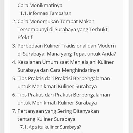
Cara Menikmatinya
Informasi Tambahan
Cara Menemukan Tempat Makan
Tersembunyi di Surabaya yang Terbukti
Efektif
Perbedaan Kuliner Tradisional dan Modern
di Surabaya: Mana yang Tepat untuk Anda?
Kesalahan Umum saat Menjelajahi Kuliner
Surabaya dan Cara Menghindarinya
Tips Praktis dari Praktisi Berpengalaman
untuk Menikmati Kuliner Surabaya
Tips Praktis dari Praktisi Berpengalaman
untuk Menikmati Kuliner Surabaya
Pertanyaan yang Sering Ditanyakan
tentang Kuliner Surabaya
Apa itu kuliner Surabaya?