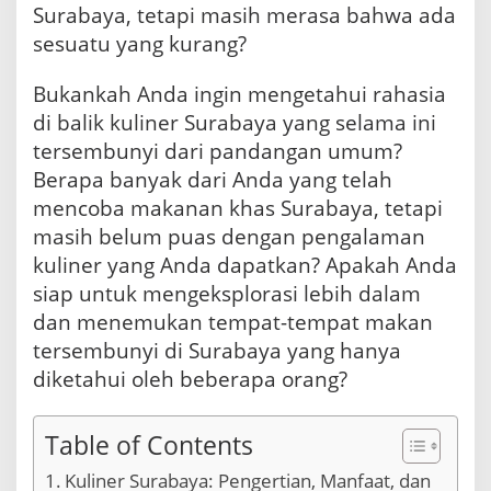
Surabaya, tetapi masih merasa bahwa ada
sesuatu yang kurang?
Bukankah Anda ingin mengetahui rahasia
di balik kuliner Surabaya yang selama ini
tersembunyi dari pandangan umum?
Berapa banyak dari Anda yang telah
mencoba makanan khas Surabaya, tetapi
masih belum puas dengan pengalaman
kuliner yang Anda dapatkan? Apakah Anda
siap untuk mengeksplorasi lebih dalam
dan menemukan tempat-tempat makan
tersembunyi di Surabaya yang hanya
diketahui oleh beberapa orang?
Table of Contents
Kuliner Surabaya: Pengertian, Manfaat, dan