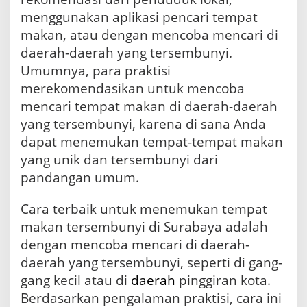
menggunakan aplikasi pencari tempat
makan, atau dengan mencoba mencari di
daerah-daerah yang tersembunyi.
Umumnya, para praktisi
merekomendasikan untuk mencoba
mencari tempat makan di daerah-daerah
yang tersembunyi, karena di sana Anda
dapat menemukan tempat-tempat makan
yang unik dan tersembunyi dari
pandangan umum.
Cara terbaik untuk menemukan tempat
makan tersembunyi di Surabaya adalah
dengan mencoba mencari di daerah-
daerah yang tersembunyi, seperti di gang-
gang kecil atau di
daerah
pinggiran kota.
Berdasarkan pengalaman praktisi, cara ini