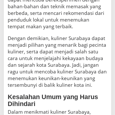
bahan-bahan dan teknik memasak yang
berbeda, serta mencari rekomendasi dari
penduduk lokal untuk menemukan
tempat makan yang terbaik.
Dengan demikian, kuliner Surabaya dapat
menjadi pilihan yang menarik bagi pecinta
kuliner, serta dapat menjadi salah satu
cara untuk menjelajahi kekayaan budaya
dan sejarah kota Surabaya. Jadi, jangan
ragu untuk mencoba kuliner Surabaya dan
menemukan keunikan-keunikan yang
tersembunyi di balik kuliner kota ini.
Kesalahan Umum yang Harus
Dihindari
Dalam menikmati kuliner Surabaya,