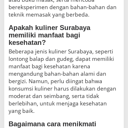
bereksperimen dengan bahan-bahan dan
teknik memasak yang berbeda.
Apakah kuliner Surabaya
memiliki manfaat bagi
kesehatan?
Beberapa jenis kuliner Surabaya, seperti
lontong balap dan gudeg, dapat memiliki
manfaat bagi kesehatan karena
mengandung bahan-bahan alami dan
bergizi. Namun, perlu diingat bahwa
konsumsi kuliner harus dilakukan dengan
moderat dan seimbang, serta tidak
berlebihan, untuk menjaga kesehatan
yang baik.
Bagaimana cara menikmati