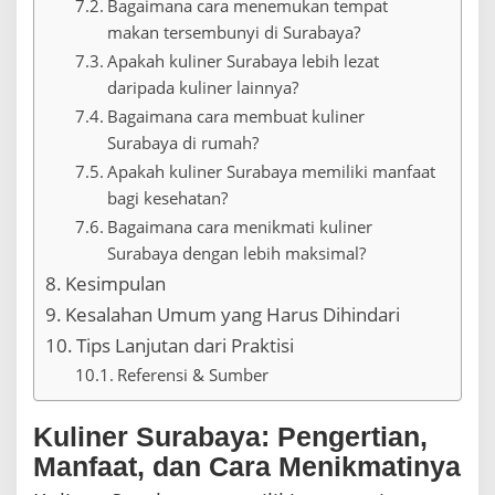
Bagaimana cara menemukan tempat
makan tersembunyi di Surabaya?
Apakah kuliner Surabaya lebih lezat
daripada kuliner lainnya?
Bagaimana cara membuat kuliner
Surabaya di rumah?
Apakah kuliner Surabaya memiliki manfaat
bagi kesehatan?
Bagaimana cara menikmati kuliner
Surabaya dengan lebih maksimal?
Kesimpulan
Kesalahan Umum yang Harus Dihindari
Tips Lanjutan dari Praktisi
Referensi & Sumber
Kuliner Surabaya: Pengertian,
Manfaat, dan Cara Menikmatinya