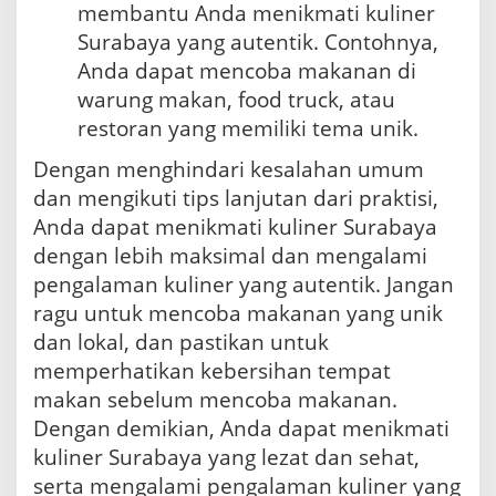
membantu Anda menikmati kuliner
Surabaya yang autentik. Contohnya,
Anda dapat mencoba makanan di
warung makan, food truck, atau
restoran yang memiliki tema unik.
Dengan menghindari kesalahan umum
dan mengikuti tips lanjutan dari praktisi,
Anda dapat menikmati kuliner Surabaya
dengan lebih maksimal dan mengalami
pengalaman kuliner yang autentik. Jangan
ragu untuk mencoba makanan yang unik
dan lokal, dan pastikan untuk
memperhatikan kebersihan tempat
makan sebelum mencoba makanan.
Dengan demikian, Anda dapat menikmati
kuliner Surabaya yang lezat dan sehat,
serta mengalami pengalaman kuliner yang