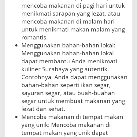
mencoba makanan di pagi hari untuk
menikmati sarapan yang lezat, atau
mencoba makanan di malam hari
untuk menikmati makan malam yang
romantis.
Menggunakan bahan-bahan lokal:
Menggunakan bahan-bahan lokal
dapat membantu Anda menikmati
kuliner Surabaya yang autentik.
Contohnya, Anda dapat menggunakan
bahan-bahan seperti ikan segar,
sayuran segar, atau buah-buahan
segar untuk membuat makanan yang
lezat dan sehat.
Mencoba makanan di tempat makan
yang unik: Mencoba makanan di
tempat makan yang unik dapat