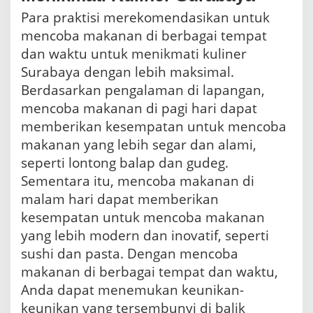
Para praktisi merekomendasikan untuk
mencoba makanan di berbagai tempat
dan waktu untuk menikmati kuliner
Surabaya dengan lebih maksimal.
Berdasarkan pengalaman di lapangan,
mencoba makanan di pagi hari dapat
memberikan kesempatan untuk mencoba
makanan yang lebih segar dan alami,
seperti lontong balap dan gudeg.
Sementara itu, mencoba makanan di
malam hari dapat memberikan
kesempatan untuk mencoba makanan
yang lebih modern dan inovatif, seperti
sushi dan pasta. Dengan mencoba
makanan di berbagai tempat dan waktu,
Anda dapat menemukan keunikan-
keunikan yang tersembunyi di balik