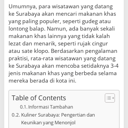
Umumnya, para wisatawan yang datang
ke Surabaya akan mencari makanan khas
yang paling populer, seperti gudeg atau
lontong balap. Namun, ada banyak sekali
makanan khas lainnya yang tidak kalah
lezat dan menarik, seperti rujak cingur
atau sate klopo. Berdasarkan pengalaman
praktisi, rata-rata wisatawan yang datang
ke Surabaya akan mencoba setidaknya 3-4
jenis makanan khas yang berbeda selama
mereka berada di kota ini.
Table of Contents
Informasi Tambahan
Kuliner Surabaya: Pengertian dan
Keunikan yang Menonjol