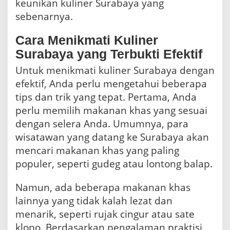
keunikan kuliner Surabaya yang
sebenarnya.
Cara Menikmati Kuliner
Surabaya yang Terbukti Efektif
Untuk menikmati kuliner Surabaya dengan
efektif, Anda perlu mengetahui beberapa
tips dan trik yang tepat. Pertama, Anda
perlu memilih makanan khas yang sesuai
dengan selera Anda. Umumnya, para
wisatawan yang datang ke Surabaya akan
mencari makanan khas yang paling
populer, seperti gudeg atau lontong balap.
Namun, ada beberapa makanan khas
lainnya yang tidak kalah lezat dan
menarik, seperti rujak cingur atau sate
klopo. Berdasarkan pengalaman praktisi,