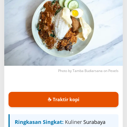
a
b
a
y
a
5
R
e
k
o
m
e
n
Photo by Tamba Budiarsana on Pexels
d
a
s
i
M
a
☕ Traktir kopi
k
a
n
a
Ringkasan Singkat:
Kuliner
Surabaya
n