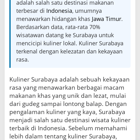
adalah salah satu destinasi makanan
K
terbesar di
Indonesia
, umumnya
h
a
menawarkan hidangan khas
Jawa Timur
.
s
Berdasarkan data, rata-rata 70%
y
wisatawan datang ke Surabaya untuk
a
n
mencicipi kuliner lokal. Kuliner Surabaya
g
terkenal dengan kelezatan dan kekayaan
W
a
rasa.
j
i
b
Kuliner Surabaya adalah sebuah kekayaan
D
rasa yang menawarkan berbagai macam
i
c
makanan khas yang unik dan lezat, mulai
o
dari gudeg sampai lontong balap. Dengan
b
pengalaman kuliner yang kaya, Surabaya
a
menjadi salah satu destinasi wisata kuliner
terbaik di Indonesia. Sebelum memahami
lebih dalam tentang kuliner Surabaya,