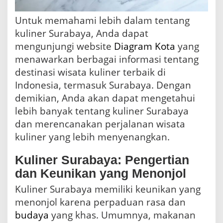
Untuk memahami lebih dalam tentang
kuliner Surabaya, Anda dapat
mengunjungi website
Diagram Kota
yang
menawarkan berbagai informasi tentang
destinasi wisata kuliner terbaik di
Indonesia, termasuk Surabaya. Dengan
demikian, Anda akan dapat mengetahui
lebih banyak tentang kuliner Surabaya
dan merencanakan perjalanan wisata
kuliner yang lebih menyenangkan.
Kuliner Surabaya: Pengertian
dan Keunikan yang Menonjol
Kuliner Surabaya memiliki keunikan yang
menonjol karena perpaduan rasa dan
budaya
yang khas. Umumnya, makanan