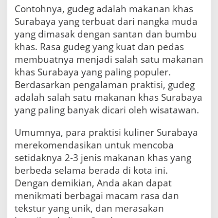
Contohnya, gudeg adalah makanan khas
Surabaya yang terbuat dari nangka muda
yang dimasak dengan santan dan bumbu
khas. Rasa gudeg yang kuat dan pedas
membuatnya menjadi salah satu makanan
khas Surabaya yang paling populer.
Berdasarkan pengalaman praktisi, gudeg
adalah salah satu makanan khas Surabaya
yang paling banyak dicari oleh wisatawan.
Umumnya, para praktisi kuliner Surabaya
merekomendasikan untuk mencoba
setidaknya 2-3 jenis makanan khas yang
berbeda selama berada di kota ini.
Dengan demikian, Anda akan dapat
menikmati berbagai macam rasa dan
tekstur yang unik, dan merasakan