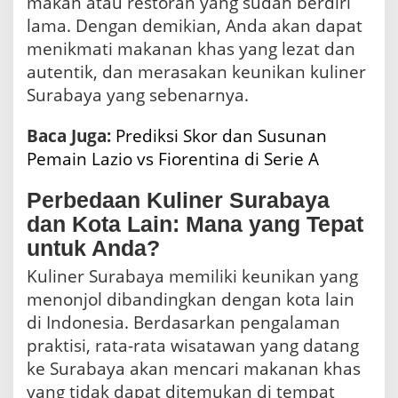
makan atau restoran yang sudah berdiri
lama. Dengan demikian, Anda akan dapat
menikmati makanan khas yang lezat dan
autentik, dan merasakan keunikan kuliner
Surabaya yang sebenarnya.
Baca Juga:
Prediksi Skor dan Susunan
Pemain Lazio vs Fiorentina di Serie A
Perbedaan Kuliner Surabaya
dan Kota Lain: Mana yang Tepat
untuk Anda?
Kuliner Surabaya memiliki keunikan yang
menonjol dibandingkan dengan kota lain
di Indonesia. Berdasarkan pengalaman
praktisi, rata-rata wisatawan yang datang
ke Surabaya akan mencari makanan khas
yang tidak dapat ditemukan di tempat