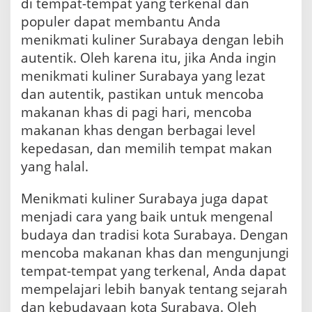
di tempat-tempat yang terkenal dan
populer dapat membantu Anda
menikmati kuliner Surabaya dengan lebih
autentik. Oleh karena itu, jika Anda ingin
menikmati kuliner Surabaya yang lezat
dan autentik, pastikan untuk mencoba
makanan khas di pagi hari, mencoba
makanan khas dengan berbagai level
kepedasan, dan memilih tempat makan
yang halal.
Menikmati kuliner Surabaya juga dapat
menjadi cara yang baik untuk mengenal
budaya dan tradisi kota Surabaya. Dengan
mencoba makanan khas dan mengunjungi
tempat-tempat yang terkenal, Anda dapat
mempelajari lebih banyak tentang sejarah
dan kebudayaan kota Surabaya. Oleh