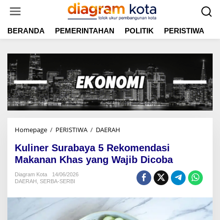
L
e
w
BERANDA
PEMERINTAHAN
POLITIK
PERISTIWA
E
a
t
i
k
e
k
o
n
t
e
n
Homepage
/
PERISTIWA
/
DAERAH
K
u
Kuliner Surabaya 5 Rekomendasi
l
i
Makanan Khas yang Wajib Dicoba
n
Diagram Kota
14/06/2026
e
DAERAH
,
SERBA-SERBI
r
S
u
r