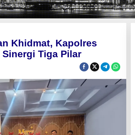
lan Khidmat, Kapolres
Sinergi Tiga Pilar