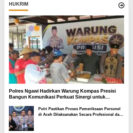
HUKRIM
Polres Ngawi Hadirkan Warung Kompas Presisi
Bangun Komunikasi Perkuat Sinergi untuk
Kamtibmas
Polri Pastikan Proses Pemeriksaan Personel
di Aceh Dilaksanakan Secara Profesional dan
Transparan