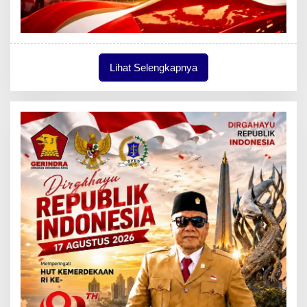
Lihat Selengkapnya