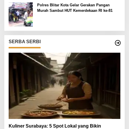
Polres Blitar Kota Gelar Gerakan Pangan
Murah Sambut HUT Kemerdekaan RI ke-81
SERBA SERBI
Kuliner Surabaya: 5 Spot Lokal yang Bikin