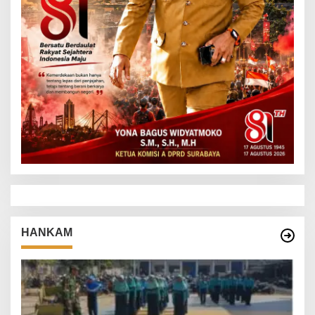
HANKAM