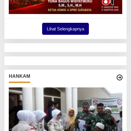
Lihat Selengkapnya
HANKAM