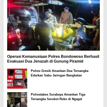
Operasi Kemanusiaan Polres Bondowoso Berhasil
Evakuasi Dua Jenazah di Gunung Piramid
Polres Gresik Amankan Dua Tersangka
Edarkan Sabu Jaringan Bangkalan
Polrestabes Surabaya Amankan Tiga
Tersangka Serobot Ruko di Ngagel