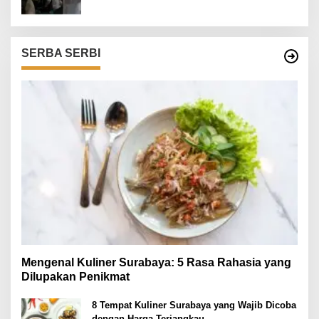
SERBA SERBI
Mengenal Kuliner Surabaya: 5 Rasa Rahasia yang
Dilupakan Penikmat
8 Tempat Kuliner Surabaya yang Wajib Dicoba
dengan Harga Terjangkau