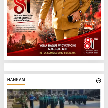
HANKAM