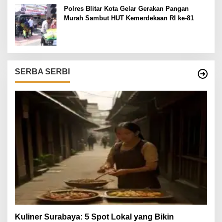
Polres Blitar Kota Gelar Gerakan Pangan
Murah Sambut HUT Kemerdekaan RI ke-81
SERBA SERBI
Kuliner Surabaya: 5 Spot Lokal yang Bikin