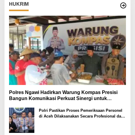
HUKRIM
Polres Ngawi Hadirkan Warung Kompas Presisi
Bangun Komunikasi Perkuat Sinergi untuk
Kamtibmas
Polri Pastikan Proses Pemeriksaan Personel
di Aceh Dilaksanakan Secara Profesional dan
Transparan