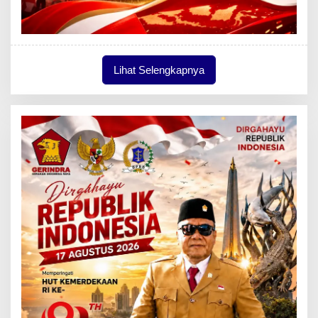
Lihat Selengkapnya