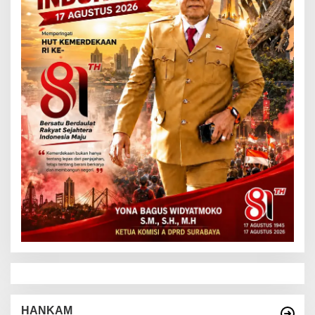
HANKAM