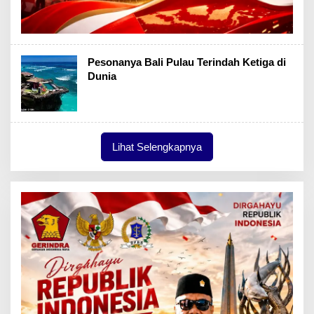
Pesonanya Bali Pulau Terindah Ketiga di
Dunia
Lihat Selengkapnya