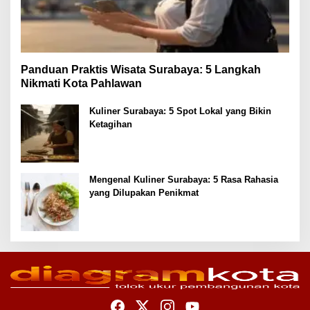
Panduan Praktis Wisata Surabaya: 5 Langkah
Nikmati Kota Pahlawan
Kuliner Surabaya: 5 Spot Lokal yang Bikin
Ketagihan
Mengenal Kuliner Surabaya: 5 Rasa Rahasia
yang Dilupakan Penikmat