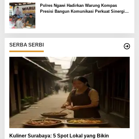
Polres Ngawi Hadirkan Warung Kompas
Presisi Bangun Komunikasi Perkuat Sinergi
untuk Kamtibmas
SERBA SERBI
Kuliner Surabaya: 5 Spot Lokal yang Bikin