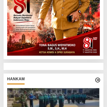
HANKAM