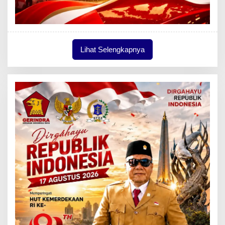
Lihat Selengkapnya