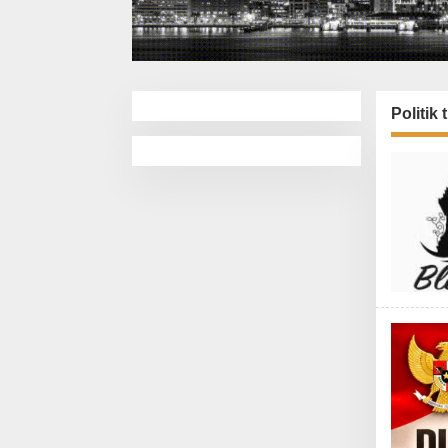
Politik