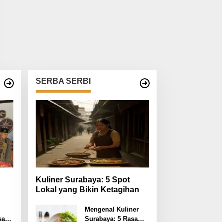
SERBA SERBI
Kuliner Surabaya: 5 Spot
Lokal yang Bikin Ketagihan
at
Mengenal Kuliner
saan
Surabaya: 5 Rasa