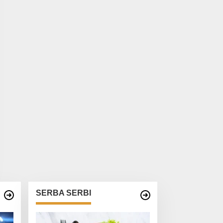
SERBA SERBI