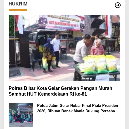
HUKRIM
Polres Blitar Kota Gelar Gerakan Pangan Murah
Sambut HUT Kemerdekaan RI ke-81
Polda Jatim Gelar Nobar Final Piala Presiden
2026, Ribuan Bonek Mania Dukung Persebaya
dari Lapangan Mapolda