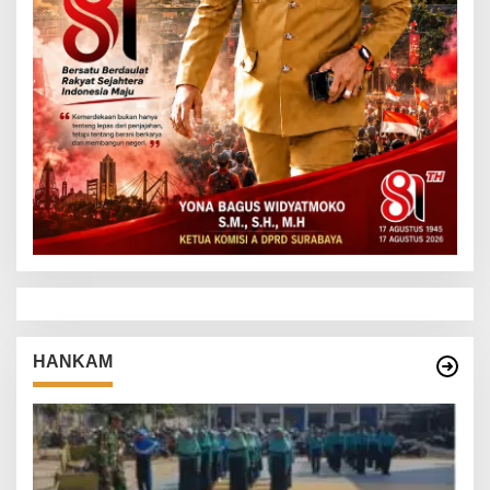
HANKAM