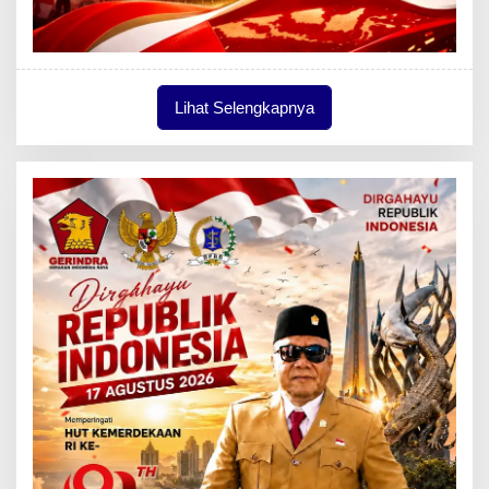
Lihat Selengkapnya