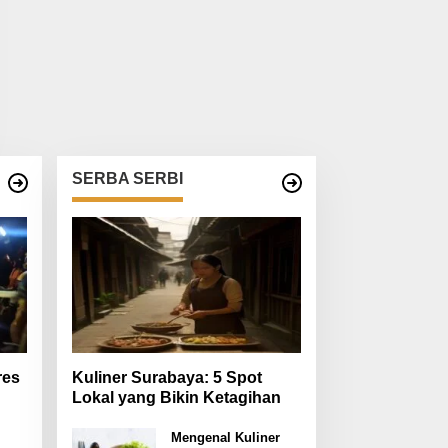
SERBA SERBI
res
Kuliner Surabaya: 5 Spot
Lokal yang Bikin Ketagihan
Mengenal Kuliner