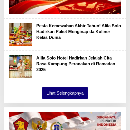
Pesta Kemewahan Akhir Tahun! Alila Solo
Hadirkan Paket Menginap da Kuliner
Kelas Dunia
Alila Solo Hotel Hadirkan Jelajah Cita
Rasa Kampung Peranakan di Ramadan
2025
Lihat Selengkapnya