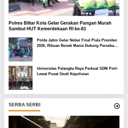
Polres Blitar Kota Gelar Gerakan Pangan Murah
Sambut HUT Kemerdekaan RI ke-81
Polda Jatim Gelar Nobar Final Piala Presiden
2026, Ribuan Bonek Mania Dukung Persebaya
dari Lapangan Mapolda
Universitas Palangka Raya Perkuat SDM Polri
Lewat Pusat Studi Kepolisian
SERBA SERBI