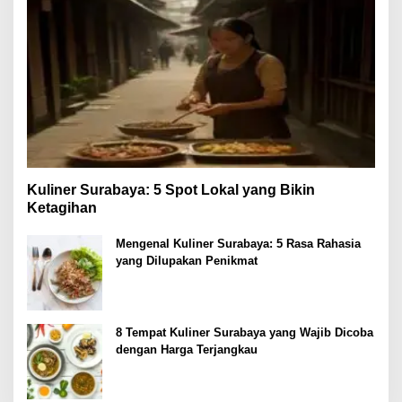
Kuliner Surabaya: 5 Spot Lokal yang Bikin
Ketagihan
Mengenal Kuliner Surabaya: 5 Rasa Rahasia
yang Dilupakan Penikmat
8 Tempat Kuliner Surabaya yang Wajib Dicoba
dengan Harga Terjangkau