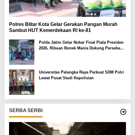
Polres Blitar Kota Gelar Gerakan Pangan Murah
Sambut HUT Kemerdekaan RI ke-81
Polda Jatim Gelar Nobar Final Piala Presiden
2026, Ribuan Bonek Mania Dukung Persebaya
dari Lapangan Mapolda
Universitas Palangka Raya Perkuat SDM Polri
Lewat Pusat Studi Kepolisian
SERBA SERBI