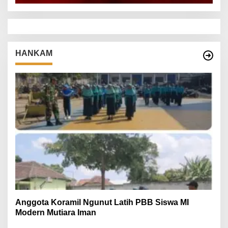
HANKAM
Anggota Koramil Ngunut Latih PBB Siswa MI
Modern Mutiara Iman