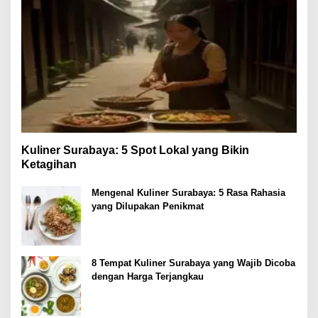
Kuliner Surabaya: 5 Spot Lokal yang Bikin
Ketagihan
Mengenal Kuliner Surabaya: 5 Rasa Rahasia
yang Dilupakan Penikmat
8 Tempat Kuliner Surabaya yang Wajib Dicoba
dengan Harga Terjangkau