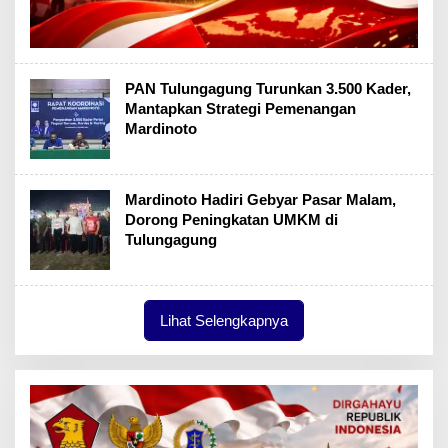
PAN Tulungagung Turunkan 3.500 Kader,
Mantapkan Strategi Pemenangan
Mardinoto
Mardinoto Hadiri Gebyar Pasar Malam,
Dorong Peningkatan UMKM di
Tulungagung
Lihat Selengkapnya