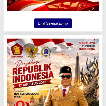
Lihat Selengkapnya