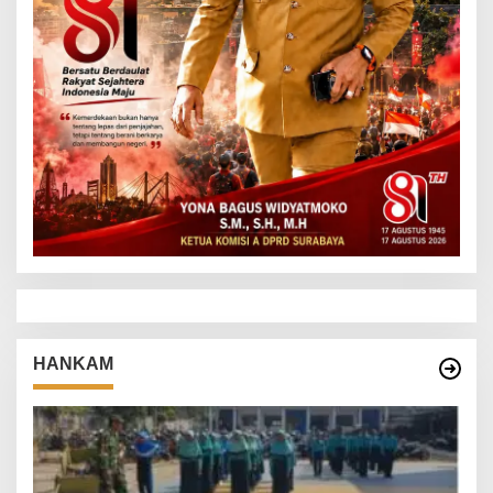
HANKAM