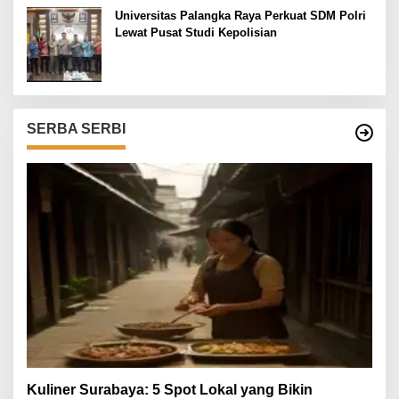
Universitas Palangka Raya Perkuat SDM Polri
Lewat Pusat Studi Kepolisian
SERBA SERBI
Kuliner Surabaya: 5 Spot Lokal yang Bikin