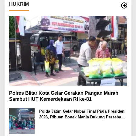
HUKRIM
Polres Blitar Kota Gelar Gerakan Pangan Murah
Sambut HUT Kemerdekaan RI ke-81
Polda Jatim Gelar Nobar Final Piala Presiden
2026, Ribuan Bonek Mania Dukung Persebaya
dari Lapangan Mapolda