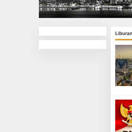
Liburan