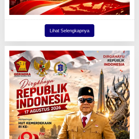
Lihat Selengkapnya