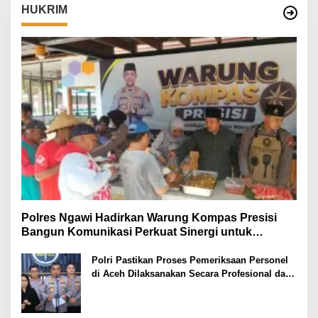
HUKRIM
Polres Ngawi Hadirkan Warung Kompas Presisi
Bangun Komunikasi Perkuat Sinergi untuk
Kamtibmas
Polri Pastikan Proses Pemeriksaan Personel
di Aceh Dilaksanakan Secara Profesional dan
Transparan