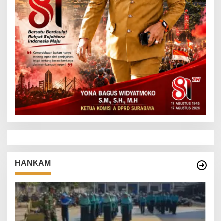
HANKAM