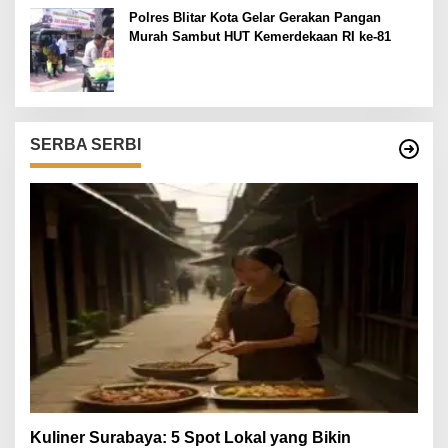
Polres Blitar Kota Gelar Gerakan Pangan
Murah Sambut HUT Kemerdekaan RI ke-81
SERBA SERBI
Kuliner Surabaya: 5 Spot Lokal yang Bikin