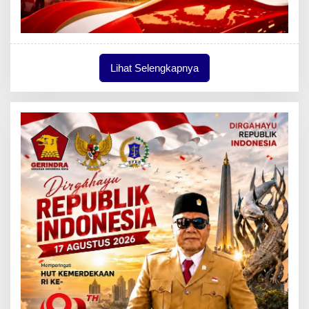
Lihat Selengkapnya