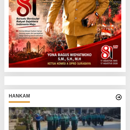
HANKAM