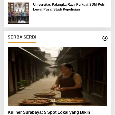
Universitas Palangka Raya Perkuat SDM Polri
Lewat Pusat Studi Kepolisian
SERBA SERBI
Kuliner Surabaya: 5 Spot Lokal yang Bikin