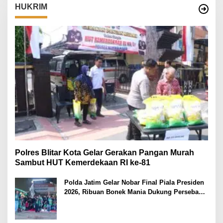
HUKRIM
Polres Blitar Kota Gelar Gerakan Pangan Murah
Sambut HUT Kemerdekaan RI ke-81
Polda Jatim Gelar Nobar Final Piala Presiden
2026, Ribuan Bonek Mania Dukung Persebaya
dari Lapangan Mapolda